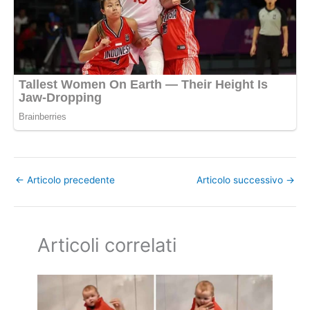
←
Articolo precedente
Articolo successivo
→
Articoli correlati