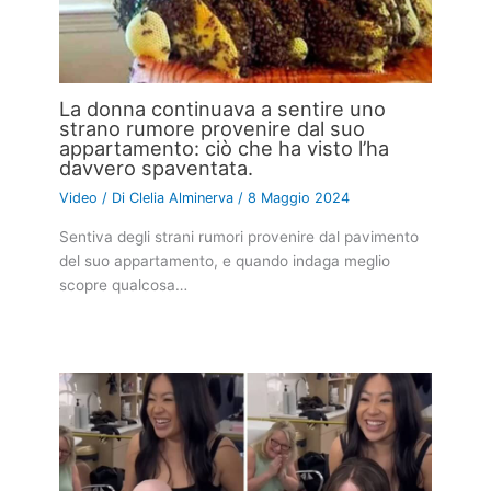
La donna continuava a sentire uno
strano rumore provenire dal suo
appartamento: ciò che ha visto l’ha
davvero spaventata.
Video
/ Di
Clelia Alminerva
/
8 Maggio 2024
Sentiva degli strani rumori provenire dal pavimento
del suo appartamento, e quando indaga meglio
scopre qualcosa…