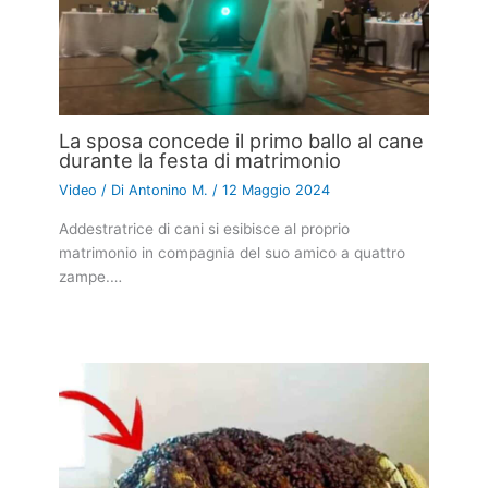
La sposa concede il primo ballo al cane
durante la festa di matrimonio
Video
/ Di
Antonino M.
/
12 Maggio 2024
Addestratrice di cani si esibisce al proprio
matrimonio in compagnia del suo amico a quattro
zampe.…