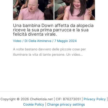
Una bambina Down affetta da alopecia
riceve la sua prima parrucca e la sua
felicità diventa virale.
Video
/ Di
Clelia Alminerva
/
7 Maggio 2024
A volte bastano davvero delle piccole cose per
illuminare la vita di tante persone. Un video…
Copyright © 2026 CheNotizia.net | CIF: B76273051 |
Privacy Policy
|
Cookie Policy
|
Change privacy settings