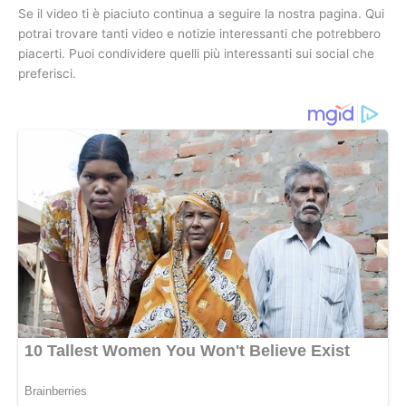
Se il video ti è piaciuto continua a seguire la nostra pagina. Qui
potrai trovare tanti video e notizie interessanti che potrebbero
piacerti. Puoi condividere quelli più interessanti sui social che
preferisci.