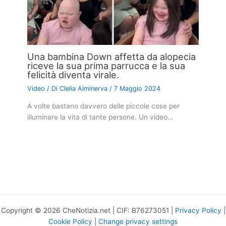
Una bambina Down affetta da alopecia
riceve la sua prima parrucca e la sua
felicità diventa virale.
Video
/ Di
Clelia Alminerva
/
7 Maggio 2024
A volte bastano davvero delle piccole cose per
illuminare la vita di tante persone. Un video…
Copyright © 2026 CheNotizia.net | CIF: B76273051 |
Privacy Policy
|
Cookie Policy
|
Change privacy settings