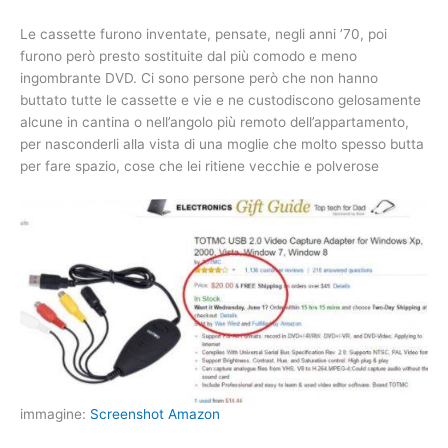
Le cassette furono inventate, pensate, negli anni ’70, poi
furono però presto sostituite dal più comodo e meno
ingombrante DVD. Ci sono persone però che non hanno
buttato tutte le cassette e vie e ne custodiscono gelosamente
alcune in cantina o nell’angolo più remoto dell’appartamento,
per nasconderli alla vista di una moglie che molto spesso butta
per fare spazio, cose che lei ritiene vecchie e polverose
immagine:
Screenshot Amazon