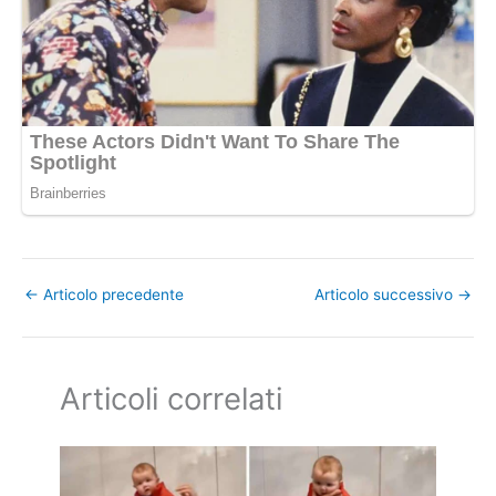
←
Articolo precedente
Articolo successivo
→
Articoli correlati