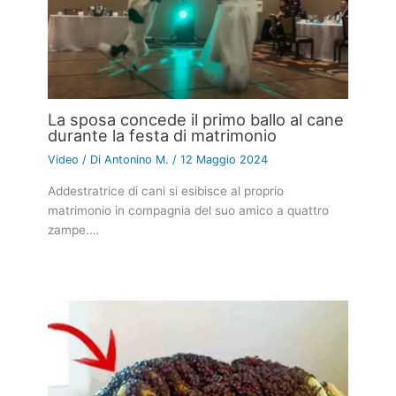
La sposa concede il primo ballo al cane
durante la festa di matrimonio
Video
/ Di
Antonino M.
/
12 Maggio 2024
Addestratrice di cani si esibisce al proprio
matrimonio in compagnia del suo amico a quattro
zampe.…