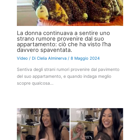
La donna continuava a sentire uno
strano rumore provenire dal suo
appartamento: ciò che ha visto l’ha
davvero spaventata.
Video
/ Di
Clelia Alminerva
/
8 Maggio 2024
Sentiva degli strani rumori provenire dal pavimento
del suo appartamento, e quando indaga meglio
scopre qualcosa…