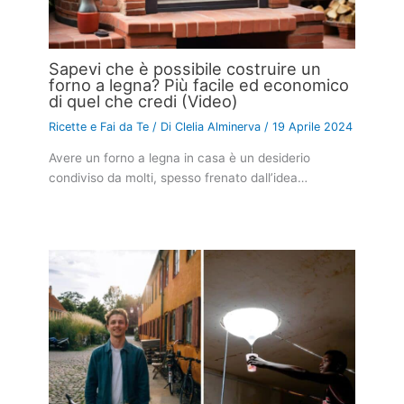
Sapevi che è possibile costruire un
forno a legna? Più facile ed economico
di quel che credi (Video)
Ricette e Fai da Te
/ Di
Clelia Alminerva
/
19 Aprile 2024
Avere un forno a legna in casa è un desiderio
condiviso da molti, spesso frenato dall’idea…