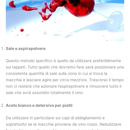
Sale e aspirapolvere
Questo metodo specifico è quello da utilizzare preferibilmente
sui tappeti. Tutto quello che dovremo fare sarà posizionare una
consistente quantità di sale sulla zona in cui si trova la
macchia e lasciare agire per circa mezz’ora. Trascorso il tempo
non ci resterà che azionare l’aspirapolvere e rimuovere tutto il
sale che avrà assorbito totalmente il vino.
Aceto bianco e detersivo per piatti
Da utilizzare in particolare sui capi di abbigliamento e
soprattutto se la macchia proviene da vino rosso. Nebulizzare