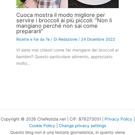
Cuoca mostra il modo migliore per
servire i broccoli ai più piccoli: “Non li
mangiano perché non sai come
prepararli”
Ricette e Fai da Te
/ Di
Redazione
/
24 Dicembre 2022
Vi siete mai chiesti come far mangiare dei broccoli ai
bambini? Questo particolare alimento, apprezzato
molto…
Copyright © 2026 CheNotizia.net | CIF: B76273051 |
Privacy Policy
|
Cookie Policy
|
Change privacy settings
Questo blog non è una testata giornalistica, in quanto viene