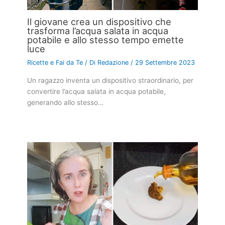
Il giovane crea un dispositivo che
trasforma l’acqua salata in acqua
potabile e allo stesso tempo emette
luce
Ricette e Fai da Te
/ Di
Redazione
/
29 Settembre 2023
Un ragazzo inventa un dispositivo straordinario, per
convertire l’acqua salata in acqua potabile,
generando allo stesso…