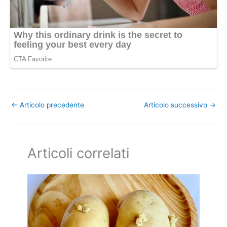
←
Articolo precedente
Articolo successivo
→
Articoli correlati