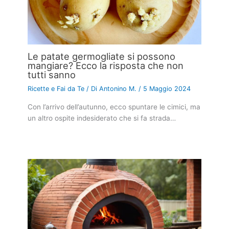
Le patate germogliate si possono
mangiare? Ecco la risposta che non
tutti sanno
Ricette e Fai da Te
/ Di
Antonino M.
/
5 Maggio 2024
Con l’arrivo dell’autunno, ecco spuntare le cimici, ma
un altro ospite indesiderato che si fa strada…