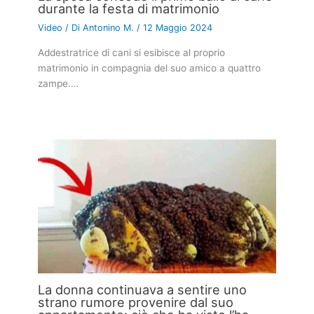
durante la festa di matrimonio
Video
/ Di
Antonino M.
/
12 Maggio 2024
Addestratrice di cani si esibisce al proprio
matrimonio in compagnia del suo amico a quattro
zampe.…
La donna continuava a sentire uno
strano rumore provenire dal suo