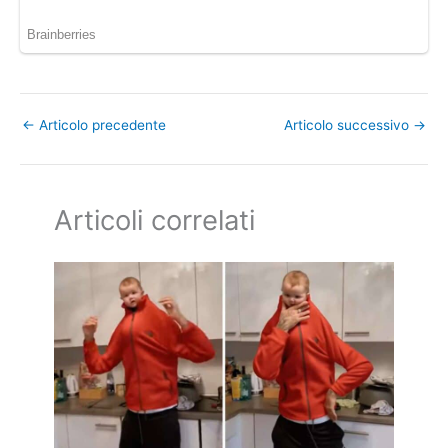
←
Articolo precedente
Articolo successivo
→
Articoli correlati