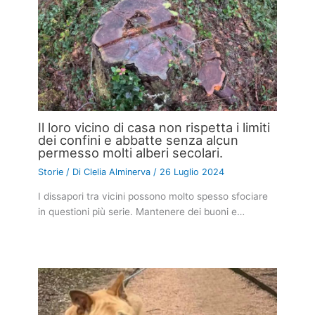
Il loro vicino di casa non rispetta i limiti
dei confini e abbatte senza alcun
permesso molti alberi secolari.
Storie
/ Di
Clelia Alminerva
/
26 Luglio 2024
I dissapori tra vicini possono molto spesso sfociare
in questioni più serie. Mantenere dei buoni e…