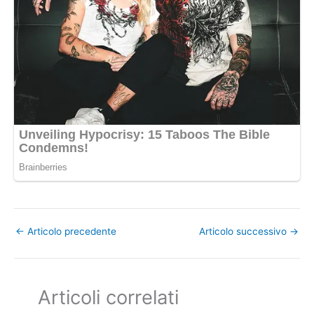
←
Articolo precedente
Articolo successivo
→
Articoli correlati