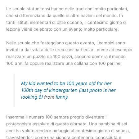
Le scuole statunitensi hanno delle tradizioni molto particolari,
che si differenziano da quelle di altre nazioni del mondo. In
tanti istituti elementari di oltre oceano, il centesimo giorno di
lezione viene celebrato con un evento molto particolare.
Nelle scuole che festeggiano questo evento, i bambini sono
invitati a dar vita a delle creazioni particolari, come ad esempio
realizzare un puzzle da 100 pezzi, scoprire com’era il mondo
100 anni fa oppure realizzare una collana con 100 perline.
My kid wanted to be 100 years old for her
100th day of kindergarten (last photo is her
looking 6)
from
funny
Insomma il numero 100 sembra proprio diventare il
protagonista assoluto di questa giornata. Una bambina di sei
anni ha voluto rendere omaggio al centesimo giorno di scuola,
travestendosi come una signora centenaria, conosciuta e