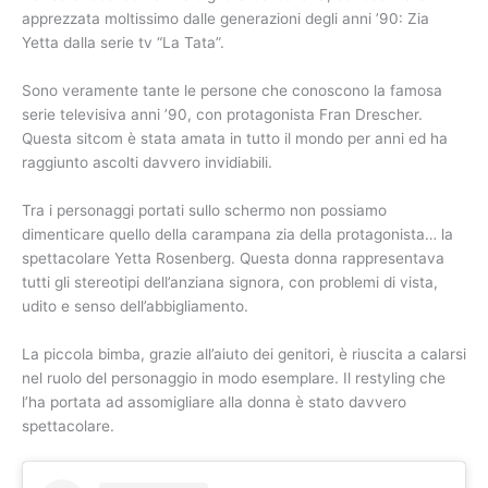
apprezzata moltissimo dalle generazioni degli anni ’90: Zia
Yetta dalla serie tv “La Tata”.
Sono veramente tante le persone che conoscono la famosa
serie televisiva anni ’90, con protagonista Fran Drescher.
Questa sitcom è stata amata in tutto il mondo per anni ed ha
raggiunto ascolti davvero invidiabili.
Tra i personaggi portati sullo schermo non possiamo
dimenticare quello della carampana zia della protagonista… la
spettacolare Yetta Rosenberg. Questa donna rappresentava
tutti gli stereotipi dell’anziana signora, con problemi di vista,
udito e senso dell’abbigliamento.
La piccola bimba, grazie all’aiuto dei genitori, è riuscita a calarsi
nel ruolo del personaggio in modo esemplare. Il restyling che
l’ha portata ad assomigliare alla donna è stato davvero
spettacolare.