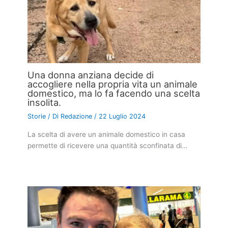
Una donna anziana decide di
accogliere nella propria vita un animale
domestico, ma lo fa facendo una scelta
insolita.
Storie
/ Di
Redazione
/
22 Luglio 2024
La scelta di avere un animale domestico in casa
permette di ricevere una quantità sconfinata di…