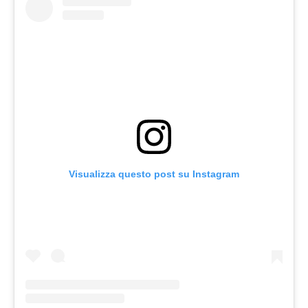
Visualizza questo post su Instagram