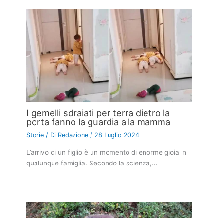
I gemelli sdraiati per terra dietro la
porta fanno la guardia alla mamma
Storie
/ Di
Redazione
/
28 Luglio 2024
L’arrivo di un figlio è un momento di enorme gioia in
qualunque famiglia. Secondo la scienza,…