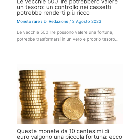
Le vecchie 500 lire potrebbero valere
un tesoro: un controllo nei cassetti
potrebbe renderti più ricco
Monete rare
/ Di
Redazione
/
2 Agosto 2023
Le vecchie 500 lire possono valere una fortuna,
potrebbe trasformarsi in un vero e proprio tesoro…
Queste monete da 10 centesimi di
euro valgono una piccola fortuna: ecco