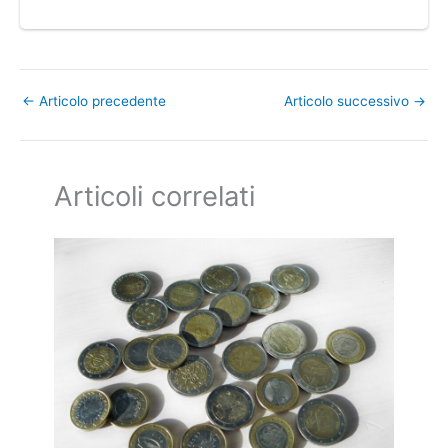
←
Articolo precedente
Articolo successivo
→
Articoli correlati