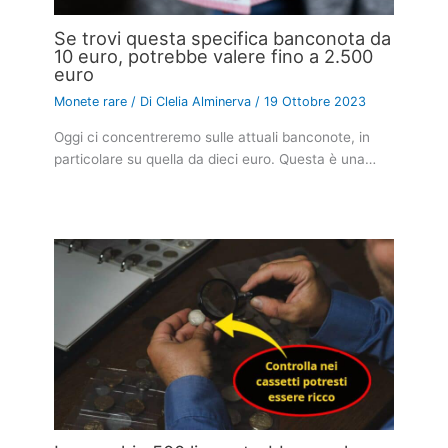
Se trovi questa specifica banconota da
10 euro, potrebbe valere fino a 2.500
euro
Monete rare
/ Di
Clelia Alminerva
/
19 Ottobre 2023
Oggi ci concentreremo sulle attuali banconote, in
particolare su quella da dieci euro. Questa è una…