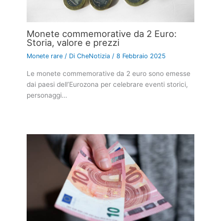
Monete commemorative da 2 Euro:
Storia, valore e prezzi
Monete rare
/ Di
CheNotizia
/
8 Febbraio 2025
Le monete commemorative da 2 euro sono emesse
dai paesi dell’Eurozona per celebrare eventi storici,
personaggi…