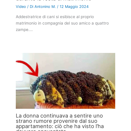
Video
/ Di
Antonino M.
/
12 Maggio 2024
Addestratrice di cani si esibisce al proprio
matrimonio in compagnia del suo amico a quattro
zampe.…
La donna continuava a sentire uno
strano rumore provenire dal suo
appartamento: ciò che ha visto l’ha