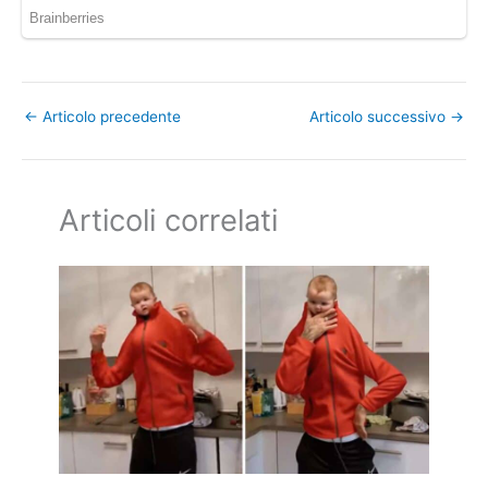
←
Articolo precedente
Articolo successivo
→
Articoli correlati