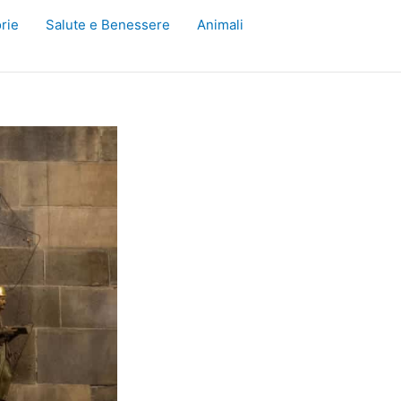
rie
Salute e Benessere
Animali