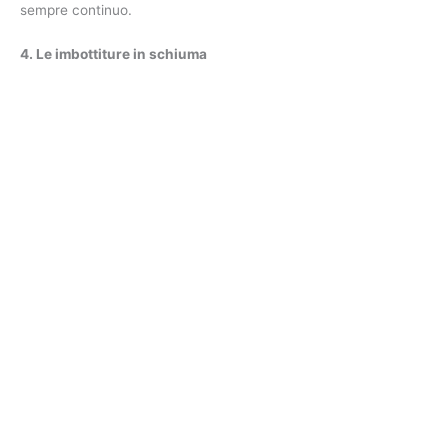
sempre continuo.
4. Le imbottiture in schiuma