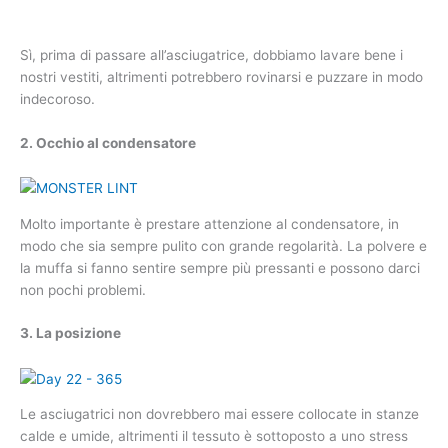
Sì, prima di passare all’asciugatrice, dobbiamo lavare bene i
nostri vestiti, altrimenti potrebbero rovinarsi e puzzare in modo
indecoroso.
2. Occhio al condensatore
Molto importante è prestare attenzione al condensatore, in
modo che sia sempre pulito con grande regolarità. La polvere e
la muffa si fanno sentire sempre più pressanti e possono darci
non pochi problemi.
3. La posizione
Le asciugatrici non dovrebbero mai essere collocate in stanze
calde e umide, altrimenti il tessuto è sottoposto a uno stress