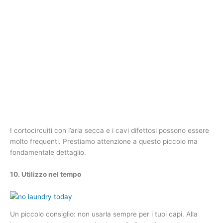
I cortocircuiti con l’aria secca e i cavi difettosi possono essere
molto frequenti. Prestiamo attenzione a questo piccolo ma
fondamentale dettaglio.
10. Utilizzo nel tempo
Un piccolo consiglio: non usarla sempre per i tuoi capi. Alla