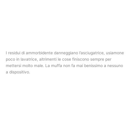
I residui di ammorbidente danneggiano l’asciugatrice, usiamone
poco in lavatrice, altrimenti le cose finiscono sempre per
mettersi molto male. La muffa non fa mai benissimo a nessuno
a dispositivo.