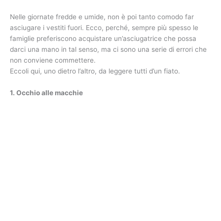
Nelle giornate fredde e umide, non è poi tanto comodo far
asciugare i vestiti fuori. Ecco, perché, sempre più spesso le
famiglie preferiscono acquistare un’asciugatrice che possa
darci una mano in tal senso, ma ci sono una serie di errori che
non conviene commettere.
Eccoli qui, uno dietro l’altro, da leggere tutti d’un fiato.
1. Occhio alle macchie