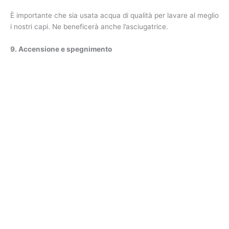
È importante che sia usata acqua di qualità per lavare al meglio
i nostri capi. Ne beneficerà anche l’asciugatrice.
9. Accensione e spegnimento