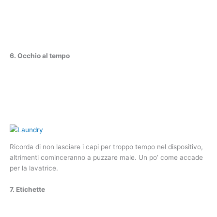
6. Occhio al tempo
Ricorda di non lasciare i capi per troppo tempo nel dispositivo,
altrimenti cominceranno a puzzare male. Un po’ come accade
per la lavatrice.
7. Etichette