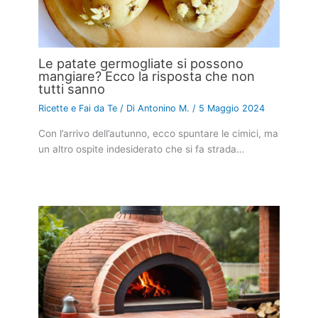
Le patate germogliate si possono
mangiare? Ecco la risposta che non
tutti sanno
Ricette e Fai da Te
/ Di
Antonino M.
/
5 Maggio 2024
Con l’arrivo dell’autunno, ecco spuntare le cimici, ma
un altro ospite indesiderato che si fa strada…