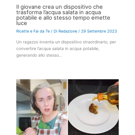
Il giovane crea un dispositivo che
trasforma l’acqua salata in acqua
potabile e allo stesso tempo emette
luce
Ricette e Fai da Te
/ Di
Redazione
/
29 Settembre 2023
Un ragazzo inventa un dispositivo straordinario, per
convertire l’acqua salata in acqua potabile,
generando allo stesso…