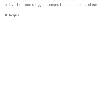
a dove li mettete e leggete sempre le etichette prima di tutto.
8. Acqua