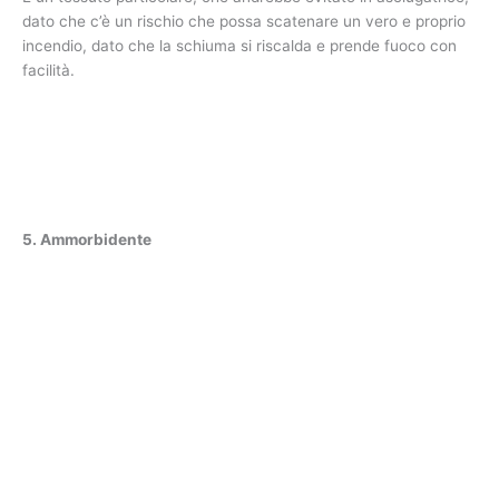
dato che c’è un rischio che possa scatenare un vero e proprio
incendio, dato che la schiuma si riscalda e prende fuoco con
facilità.
5. Ammorbidente