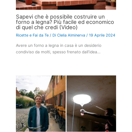
Sapevi che è possibile costruire un
forno a legna? Più facile ed economico
di quel che credi (Video)
Ricette e Fai da Te
/ Di
Clelia Alminerva
/
19 Aprile 2024
Avere un forno a legna in casa è un desiderio
condiviso da molti, spesso frenato dall’idea…