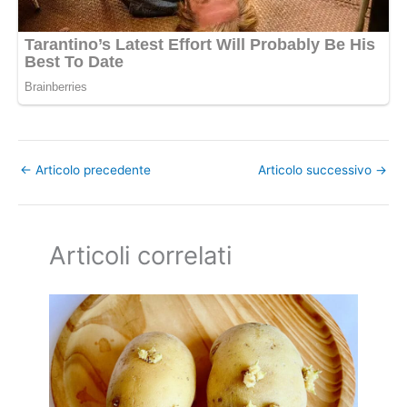
←
Articolo precedente
Articolo successivo
→
Articoli correlati