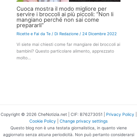
Cuoca mostra il modo migliore per
servire i broccoli ai più piccoli: “Non li
mangiano perché non sai come
prepararli”
Ricette e Fai da Te
/ Di
Redazione
/
24 Dicembre 2022
Vi siete mai chiesti come far mangiare dei broccoli ai
bambini? Questo particolare alimento, apprezzato
molto…
Copyright © 2026 CheNotizia.net | CIF: B76273051 |
Privacy Policy
|
Cookie Policy
|
Change privacy settings
Questo blog non è una testata giornalistica, in quanto viene
aggiornato senza alcuna periodicità. Non può pertanto considerarsi