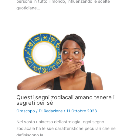
persone in tutto il mondo, influenzando le scelte
quotidiane…
Questi segni zodiacali amano tenere i
segreti per sé
Oroscopo
/ Di
Redazione
/
11 Ottobre 2023
Nel vasto universo dell’astrologia, ogni segno
zodiacale ha le sue caratteristiche peculiari che ne
definiscono la…