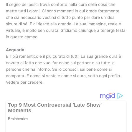
Il segno del pesci trova conforto nella cura delle cose che
mette tutti i giorni. Ci sono momenti in cui crede fortemente
che sia necessario vestirsi di tutto punto per dare un’idea
sicura di sé. E ci riesce alla grande. La sua immagine, reale e
virtuale, è molto ben curata. Sfidiamo chiunque a tenergli testa
in questo campo.
Acquario
È il più romantico e il più curato di tutti. La sua grande cura è
dovuta al fatto che vuol far colpo sui partner e su tutte le
persone che ha intorno. Se lo conosci, sai bene come si
comporta. E come si veste e come si cura, sotto ogni profilo.
Vedere per credere.