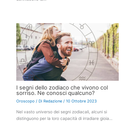
I segni dello zodiaco che vivono col
sorriso. Ne conosci qualcuno?
Oroscopo
/ Di
Redazione
/
10 Ottobre 2023
Nel vasto universo dei segni zodiacali, alcuni si
distinguono per la loro capacità di irradiare gioia…