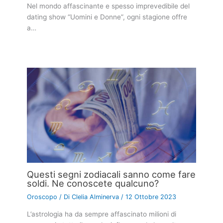
Nel mondo affascinante e spesso imprevedibile del
dating show “Uomini e Donne”, ogni stagione offre
a…
Questi segni zodiacali sanno come fare
soldi. Ne conoscete qualcuno?
Oroscopo
/ Di
Clelia Alminerva
/
12 Ottobre 2023
L’astrologia ha da sempre affascinato milioni di