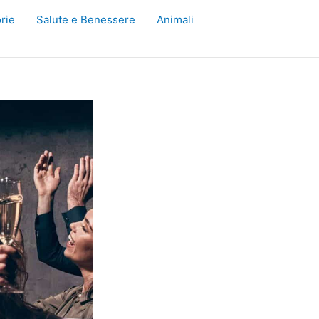
rie
Salute e Benessere
Animali