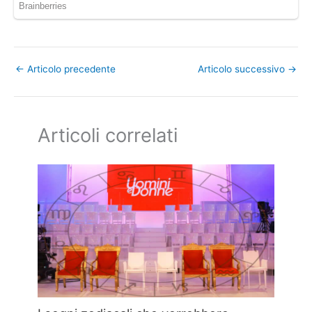
←
Articolo precedente
Articolo successivo
→
Articoli correlati