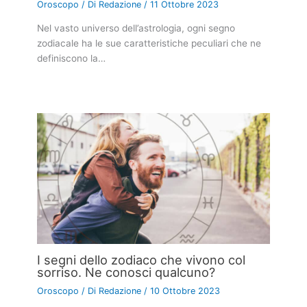
Oroscopo
/ Di
Redazione
/
11 Ottobre 2023
Nel vasto universo dell’astrologia, ogni segno
zodiacale ha le sue caratteristiche peculiari che ne
definiscono la…
I segni dello zodiaco che vivono col
sorriso. Ne conosci qualcuno?
Oroscopo
/ Di
Redazione
/
10 Ottobre 2023