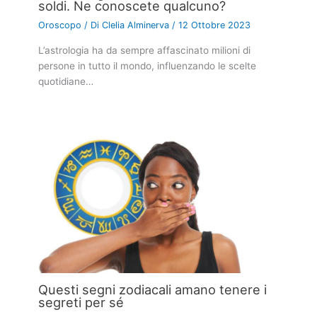
soldi. Ne conoscete qualcuno?
Oroscopo
/ Di
Clelia Alminerva
/
12 Ottobre 2023
L’astrologia ha da sempre affascinato milioni di
persone in tutto il mondo, influenzando le scelte
quotidiane…
Questi segni zodiacali amano tenere i
segreti per sé