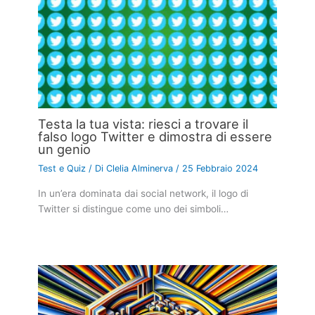
Testa la tua vista: riesci a trovare il
falso logo Twitter e dimostra di essere
un genio
Test e Quiz
/ Di
Clelia Alminerva
/
25 Febbraio 2024
In un’era dominata dai social network, il logo di
Twitter si distingue come uno dei simboli…