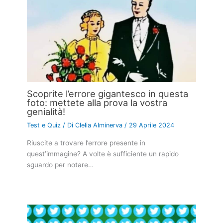
Scoprite l’errore gigantesco in questa
foto: mettete alla prova la vostra
genialità!
Test e Quiz
/ Di
Clelia Alminerva
/
29 Aprile 2024
Riuscite a trovare l’errore presente in
quest’immagine? A volte è sufficiente un rapido
sguardo per notare…