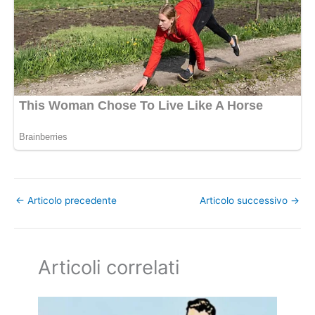
←
Articolo precedente
Articolo successivo
→
Articoli correlati