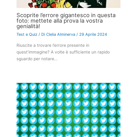
Scoprite l’errore gigantesco in questa
foto: mettete alla prova la vostra
genialità!
Test e Quiz
/ Di
Clelia Alminerva
/
29 Aprile 2024
Riuscite a trovare l’errore presente in
quest’immagine? A volte è sufficiente un rapido
sguardo per notare…