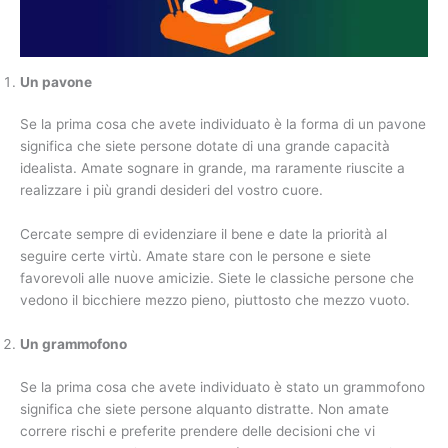
Un pavone
Se la prima cosa che avete individuato è la forma di un pavone
significa che siete persone dotate di una grande capacità
idealista. Amate sognare in grande, ma raramente riuscite a
realizzare i più grandi desideri del vostro cuore.
Cercate sempre di evidenziare il bene e date la priorità al
seguire certe virtù. Amate stare con le persone e siete
favorevoli alle nuove amicizie. Siete le classiche persone che
vedono il bicchiere mezzo pieno, piuttosto che mezzo vuoto.
Un grammofono
Se la prima cosa che avete individuato è stato un grammofono
significa che siete persone alquanto distratte. Non amate
correre rischi e preferite prendere delle decisioni che vi