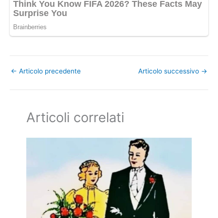
←
Articolo precedente
Articolo successivo
→
Articoli correlati