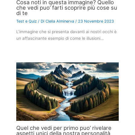
Cosa noti in questa immagine? Quello
che vedi puo’ farti scoprire più cose su
di te
Test e Quiz
/ Di
Clelia Alminerva
/
23 Novembre 2023
L’immagine che si presenta davanti ai nostri occhi è
un affascinante esempio di come le illusioni…
Quel che vedi per primo puo’ rivelare
aspetti unici della nostra personalità