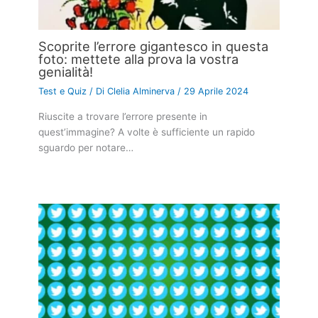
Scoprite l’errore gigantesco in questa
foto: mettete alla prova la vostra
genialità!
Test e Quiz
/ Di
Clelia Alminerva
/
29 Aprile 2024
Riuscite a trovare l’errore presente in
quest’immagine? A volte è sufficiente un rapido
sguardo per notare…