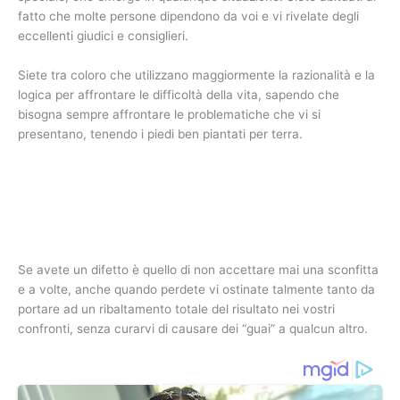
fatto che molte persone dipendono da voi e vi rivelate degli
eccellenti giudici e consiglieri.
Siete tra coloro che utilizzano maggiormente la razionalità e la
logica per affrontare le difficoltà della vita, sapendo che
bisogna sempre affrontare le problematiche che vi si
presentano, tenendo i piedi ben piantati per terra.
Se avete un difetto è quello di non accettare mai una sconfitta
e a volte, anche quando perdete vi ostinate talmente tanto da
portare ad un ribaltamento totale del risultato nei vostri
confronti, senza curarvi di causare dei “guai” a qualcun altro.