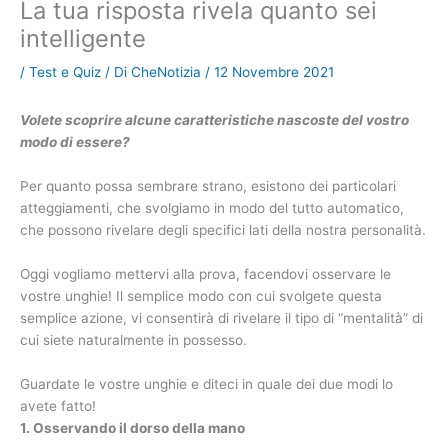
La tua risposta rivela quanto sei
intelligente
/
Test e Quiz
/ Di
CheNotizia
/
12 Novembre 2021
Volete scoprire alcune caratteristiche nascoste del vostro
modo di essere?
Per quanto possa sembrare strano, esistono dei particolari
atteggiamenti, che svolgiamo in modo del tutto automatico,
che possono rivelare degli specifici lati della nostra personalità.
Oggi vogliamo mettervi alla prova, facendovi osservare le
vostre unghie! Il semplice modo con cui svolgete questa
semplice azione, vi consentirà di rivelare il tipo di “mentalità” di
cui siete naturalmente in possesso.
Guardate le vostre unghie e diteci in quale dei due modi lo
avete fatto!
1. Osservando il dorso della mano