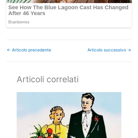
←
Articolo precedente
Articolo successivo
→
Articoli correlati