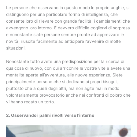
Le persone che osservano in questo modo le proprie unghie, si
distinguono per una particolare forma di intelligenza, che
consente loro di rilevare con grande facilità, i cambiamenti che
avvengono loro intorno. È davvero difficile cogliervi di sorpresa
e nonostante siate persone sempre pronte ad apprezzare le
novità, riuscite facilmente ad anticipare l’avvenire di molte
situazioni.
Nonostante tutto avete una predisposizione per la ricerca di
qualcosa di nuovo, con cui arricchire le vostre vite e avete una
mentalità aperta all’avventura, alle nuove esperienze. Siete
principalmente persone che si dedicano ai propri bisogni,
piuttosto che a quelli degli altri, ma non agite mai in modo
volontariamente provocatorio anche nei confronti di coloro che
vi hanno recato un torto.
2. Osservando i palmi rivolti verso l’interno