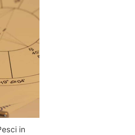
esci in