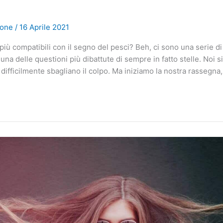
ione
/
16 Aprile 2021
 più compatibili con il segno del pesci? Beh, ci sono una serie d
una delle questioni più dibattute di sempre in fatto stelle. Noi si
e difficilmente sbagliano il colpo. Ma iniziamo la nostra rassegna