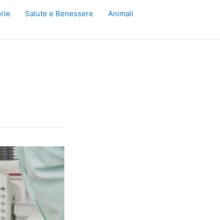
rie
Salute e Benessere
Animali