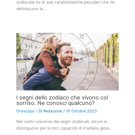
zodiacale ha le sue caratteristiche peculiari che ne
definiscono la…
I segni dello zodiaco che vivono col
sorriso. Ne conosci qualcuno?
Oroscopo
/ Di
Redazione
/
10 Ottobre 2023
Nel vasto universo dei segni zodiacali, alcuni si
distinguono per la loro capacità di irradiare gioia…