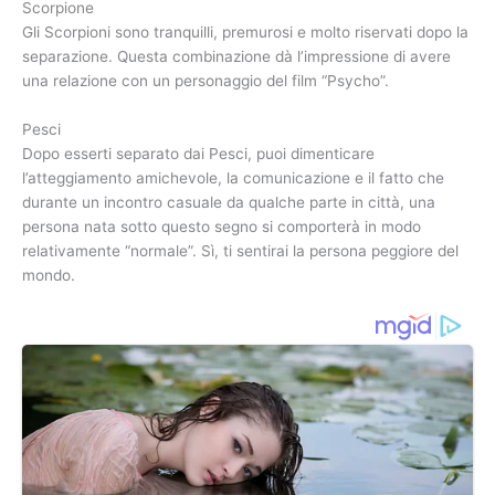
Scorpione
Gli Scorpioni sono tranquilli, premurosi e molto riservati dopo la
separazione. Questa combinazione dà l’impressione di avere
una relazione con un personaggio del film “Psycho”.
Pesci
Dopo esserti separato dai Pesci, puoi dimenticare
l’atteggiamento amichevole, la comunicazione e il fatto che
durante un incontro casuale da qualche parte in città, una
persona nata sotto questo segno si comporterà in modo
relativamente “normale”. Sì, ti sentirai la persona peggiore del
mondo.