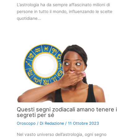
L’astrologia ha da sempre affascinato milioni di
persone in tutto il mondo, influenzando le scelte
quotidiane…
Questi segni zodiacali amano tenere i
segreti per sé
Oroscopo
/ Di
Redazione
/
11 Ottobre 2023
Nel vasto universo dell’astrologia, ogni segno