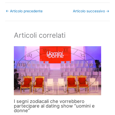
←
Articolo precedente
Articolo successivo
→
Articoli correlati
I segni zodiacali che vorrebbero
partecipare al dating show “uomini e
donne”