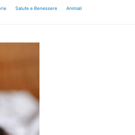
rie
Salute e Benessere
Animali