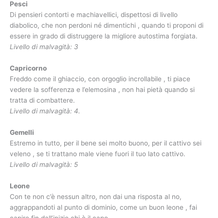
Pesci
Di pensieri contorti e machiavellici, dispettosi di livello
diabolico, che non perdoni né dimentichi , quando ti proponi di
essere in grado di distruggere la migliore autostima forgiata.
Livello di malvagità: 3