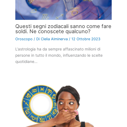
Questi segni zodiacali sanno come fare
soldi. Ne conoscete qualcuno?
Oroscopo
/ Di
Clelia Alminerva
/
12 Ottobre 2023
L’astrologia ha da sempre affascinato milioni di
persone in tutto il mondo, influenzando le scelte
quotidiane…