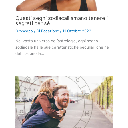
Questi segni zodiacali amano tenere i
segreti per sé
Oroscopo
/ Di
Redazione
/
11 Ottobre 2023
Nel vasto universo dell’astrologia, ogni segno
zodiacale ha le sue caratteristiche peculiari che ne
definiscono la…