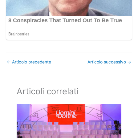
←
Articolo precedente
Articolo successivo
→
Articoli correlati