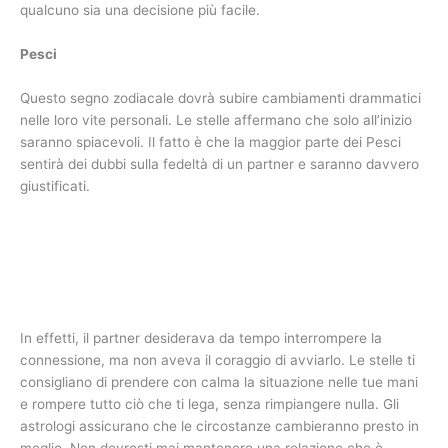
qualcuno sia una decisione più facile.
Pesci
Questo segno zodiacale dovrà subire cambiamenti drammatici
nelle loro vite personali. Le stelle affermano che solo all’inizio
saranno spiacevoli. Il fatto è che la maggior parte dei Pesci
sentirà dei dubbi sulla fedeltà di un partner e saranno davvero
giustificati.
In effetti, il partner desiderava da tempo interrompere la
connessione, ma non aveva il coraggio di avviarlo. Le stelle ti
consigliano di prendere con calma la situazione nelle tue mani
e rompere tutto ciò che ti lega, senza rimpiangere nulla. Gli
astrologi assicurano che le circostanze cambieranno presto in