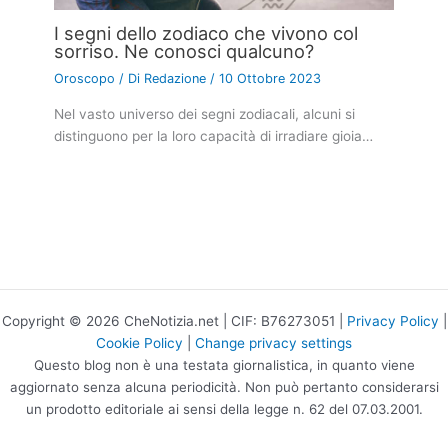
I segni dello zodiaco che vivono col
sorriso. Ne conosci qualcuno?
Oroscopo
/ Di
Redazione
/
10 Ottobre 2023
Nel vasto universo dei segni zodiacali, alcuni si
distinguono per la loro capacità di irradiare gioia…
Copyright © 2026 CheNotizia.net | CIF: B76273051 |
Privacy Policy
|
Cookie Policy
|
Change privacy settings
Questo blog non è una testata giornalistica, in quanto viene
aggiornato senza alcuna periodicità. Non può pertanto considerarsi
un prodotto editoriale ai sensi della legge n. 62 del 07.03.2001.