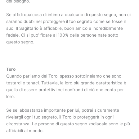
del bisogno.
Se affidi qualcosa di intimo a qualcuno di questo segno, non ci
saranno dubbi nel proteggere il tuo segreto come se fosse il
suo. Il Sagittario è affidabile, buon amico e incredibilmente
fedele. Ci si puo’ fidare al 100% delle persone nate sotto
questo segno.
Toro
Quando parliamo del Toro, spesso sottolineiamo che sono
testardi e tenaci. Tuttavia, la loro più grande caratteristica è
quella di essere protettivi nei confronti di ciò che conta per
loro.
Se sei abbastanza importante per lui, potrai sicuramente
rivelargli ogni tuo segreto, il Toro lo proteggerà in ogni
circostanza. Le persone di questo segno zodiacale sono le più
affidabili al mondo.