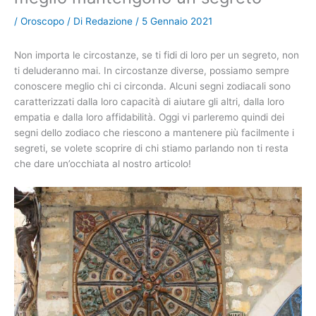
/
Oroscopo
/ Di
Redazione
/
5 Gennaio 2021
Non importa le circostanze, se ti fidi di loro per un segreto, non
ti deluderanno mai. In circostanze diverse, possiamo sempre
conoscere meglio chi ci circonda. Alcuni segni zodiacali sono
caratterizzati dalla loro capacità di aiutare gli altri, dalla loro
empatia e dalla loro affidabilità. Oggi vi parleremo quindi dei
segni dello zodiaco che riescono a mantenere più facilmente i
segreti, se volete scoprire di chi stiamo parlando non ti resta
che dare un’occhiata al nostro articolo!