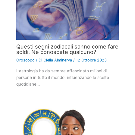
Questi segni zodiacali sanno come fare
soldi. Ne conoscete qualcuno?
Oroscopo
/ Di
Clelia Alminerva
/
12 Ottobre 2023
L’astrologia ha da sempre affascinato milioni di
persone in tutto il mondo, influenzando le scelte
quotidiane…