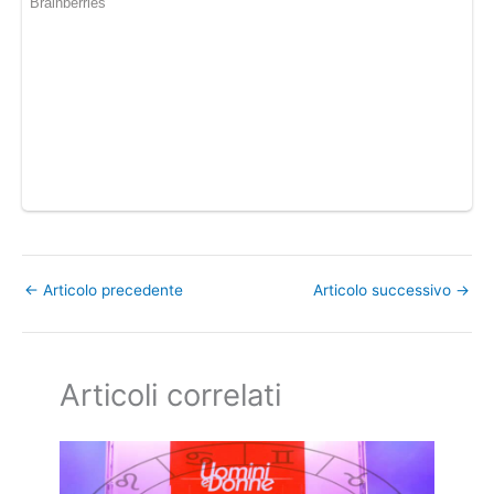
←
Articolo precedente
Articolo successivo
→
Articoli correlati