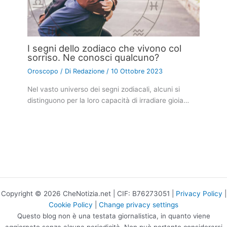
I segni dello zodiaco che vivono col
sorriso. Ne conosci qualcuno?
Oroscopo
/ Di
Redazione
/
10 Ottobre 2023
Nel vasto universo dei segni zodiacali, alcuni si
distinguono per la loro capacità di irradiare gioia…
Copyright © 2026 CheNotizia.net | CIF: B76273051 |
Privacy Policy
|
Cookie Policy
|
Change privacy settings
Questo blog non è una testata giornalistica, in quanto viene