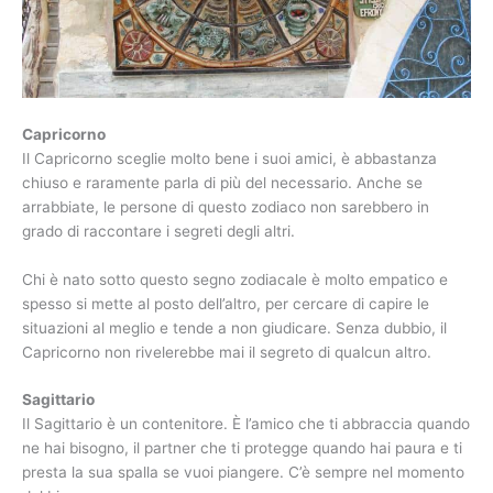
Capricorno
Il Capricorno sceglie molto bene i suoi amici, è abbastanza
chiuso e raramente parla di più del necessario. Anche se
arrabbiate, le persone di questo zodiaco non sarebbero in
grado di raccontare i segreti degli altri.
Chi è nato sotto questo segno zodiacale è molto empatico e
spesso si mette al posto dell’altro, per cercare di capire le
situazioni al meglio e tende a non giudicare. Senza dubbio, il
Capricorno non rivelerebbe mai il segreto di qualcun altro.
Sagittario
Il Sagittario è un contenitore. È l’amico che ti abbraccia quando
ne hai bisogno, il partner che ti protegge quando hai paura e ti
presta la sua spalla se vuoi piangere. C’è sempre nel momento