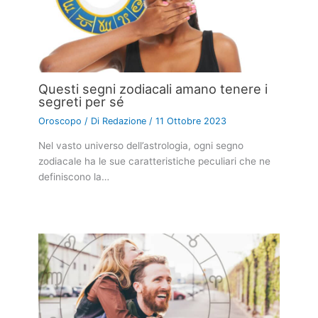
Questi segni zodiacali amano tenere i
segreti per sé
Oroscopo
/ Di
Redazione
/
11 Ottobre 2023
Nel vasto universo dell’astrologia, ogni segno
zodiacale ha le sue caratteristiche peculiari che ne
definiscono la…