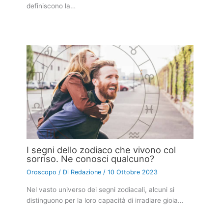
definiscono la…
I segni dello zodiaco che vivono col
sorriso. Ne conosci qualcuno?
Oroscopo
/ Di
Redazione
/
10 Ottobre 2023
Nel vasto universo dei segni zodiacali, alcuni si
distinguono per la loro capacità di irradiare gioia…