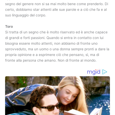
segno del genere non si sa mai molto bene come prenderlo. Di
certo, dobbiamo star attenti alle sue parole e a ciò che fa e al
suo linguaggio del corpo.
Toro
Si tratta di un segno che è molto riservato ed è anche capace
di grandi e forti passioni. Quando si entra in contatto con lui
bisogna essere molto attenti, non abbiamo di fronte uno
sprovveduto, ma un uomo o una donna sempre pronti a dare la
propria opinione e a esprimere ciò che pensano, sì, ma di
fronte alla persona che amano. Non di fronte al mondo.