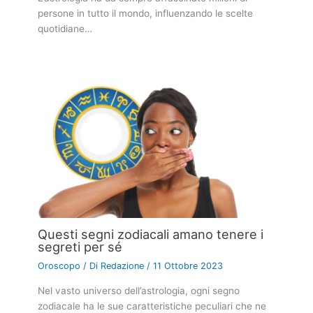
persone in tutto il mondo, influenzando le scelte
quotidiane…
Questi segni zodiacali amano tenere i
segreti per sé
Oroscopo
/ Di
Redazione
/
11 Ottobre 2023
Nel vasto universo dell’astrologia, ogni segno
zodiacale ha le sue caratteristiche peculiari che ne