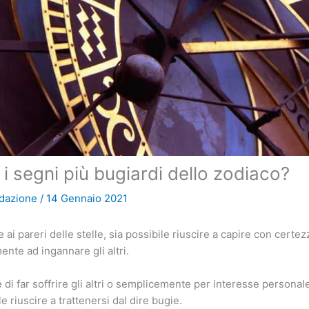
 i segni più bugiardi dello zodiaco?
dazione
/
14 Gennaio 2021
ai pareri delle stelle, sia possibile riuscire a capire con certe
te ad ingannare gli altri.
 di far soffrire gli altri o semplicemente per interesse personale
 riuscire a trattenersi dal dire bugie.