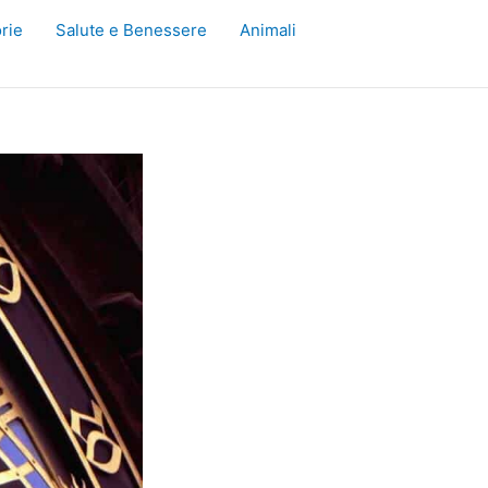
rie
Salute e Benessere
Animali