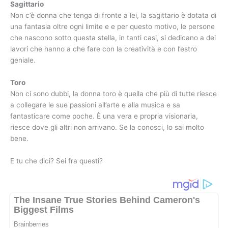
Sagittario
Non c’è donna che tenga di fronte a lei, la sagittario è dotata di
una fantasia oltre ogni limite e e per questo motivo, le persone
che nascono sotto questa stella, in tanti casi, si dedicano a dei
lavori che hanno a che fare con la creatività e con l’estro
geniale.
Toro
Non ci sono dubbi, la donna toro è quella che più di tutte riesce
a collegare le sue passioni all’arte e alla musica e sa
fantasticare come poche. È una vera e propria visionaria,
riesce dove gli altri non arrivano. Se la conosci, lo sai molto
bene.
E tu che dici? Sei fra questi?