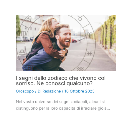
I segni dello zodiaco che vivono col
sorriso. Ne conosci qualcuno?
Oroscopo
/ Di
Redazione
/
10 Ottobre 2023
Nel vasto universo dei segni zodiacali, alcuni si
distinguono per la loro capacità di irradiare gioia…