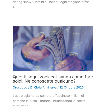
dating show “Uomini e Donne”, ogni stagione offre
a…
Questi segni zodiacali sanno come fare
soldi. Ne conoscete qualcuno?
Oroscopo
/ Di
Clelia Alminerva
/
12 Ottobre 2023
L’astrologia ha da sempre affascinato milioni di
persone in tutto il mondo, influenzando le scelte