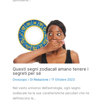
quotidiane…
Questi segni zodiacali amano tenere i
segreti per sé
Oroscopo
/ Di
Redazione
/
11 Ottobre 2023
Nel vasto universo dell’astrologia, ogni segno
zodiacale ha le sue caratteristiche peculiari che ne
definiscono la…