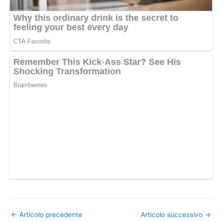
←
Articolo precedente
Articolo successivo
→