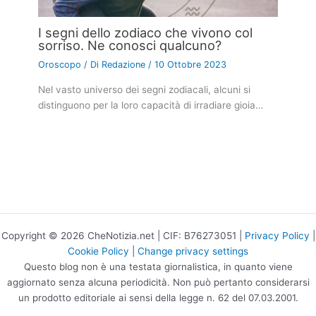
I segni dello zodiaco che vivono col
sorriso. Ne conosci qualcuno?
Oroscopo
/ Di
Redazione
/
10 Ottobre 2023
Nel vasto universo dei segni zodiacali, alcuni si
distinguono per la loro capacità di irradiare gioia…
Copyright © 2026 CheNotizia.net | CIF: B76273051 |
Privacy Policy
|
Cookie Policy
|
Change privacy settings
Questo blog non è una testata giornalistica, in quanto viene
aggiornato senza alcuna periodicità. Non può pertanto considerarsi
un prodotto editoriale ai sensi della legge n. 62 del 07.03.2001.