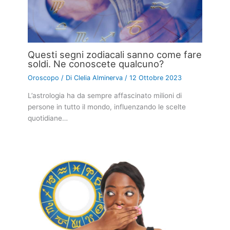
Questi segni zodiacali sanno come fare
soldi. Ne conoscete qualcuno?
Oroscopo
/ Di
Clelia Alminerva
/
12 Ottobre 2023
L’astrologia ha da sempre affascinato milioni di
persone in tutto il mondo, influenzando le scelte
quotidiane…