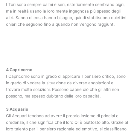
I Tori sono sempre calmi e seri, esteriormente sembrano pigri,
ma in realtà usano la loro mente ingegnosa più spesso degli
altri. Sanno di cosa hanno bisogno, quindi stabiliscono obiettivi
chiari che seguono fino a quando non vengono raggiunti.
4 Capricorno
I Capricorno sono in grado di applicare il pensiero critico, sono
in grado di vedere la situazione da diverse angolazioni e
trovare molte soluzioni. Possono capire ciò che gli altri non
possono, ma spesso dubitano delle loro capacità.
3 Acquario
Gli Acquari tendono ad avere il proprio insieme di principi e
credenze, il che significa che il loro QI è piuttosto alto. Grazie al
loro talento per il pensiero razionale ed emotivo, si classificano