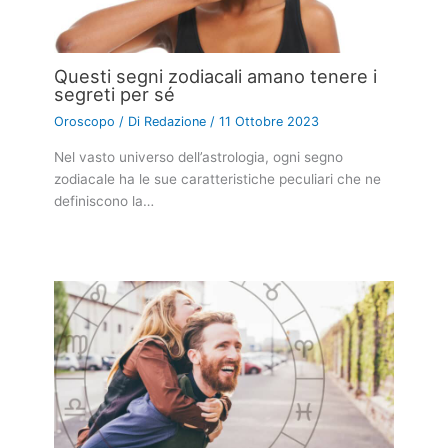
Questi segni zodiacali amano tenere i
segreti per sé
Oroscopo
/ Di
Redazione
/
11 Ottobre 2023
Nel vasto universo dell’astrologia, ogni segno
zodiacale ha le sue caratteristiche peculiari che ne
definiscono la…