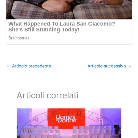
←
Articolo precedente
Articolo successivo
→
Articoli correlati