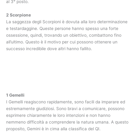
al 3° posto.
2 Scorpione
La saggezza degli Scorpioni è dovuta alla loro determinazione
e testardaggine. Queste persone hanno spesso una forte
ossessione, quindi, trovando un obiettivo, combattono fino
all’ultimo. Questo è il motivo per cui possono ottenere un
successo incredibile dove altri hanno fallito.
1 Gemelli
I Gemelli reagiscono rapidamente, sono facili da imparare ed
estremamente giudiziosi. Sono bravi a comunicare, possono
esprimere chiaramente le loro intenzioni e non hanno
nemmeno difficoltà a comprendere la natura umana. A questo
proposito, Gemini è in cima alla classifica del QI.