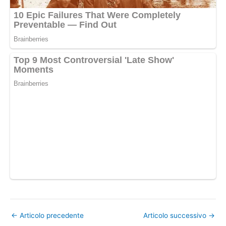
←
Articolo precedente
Articolo successivo
→