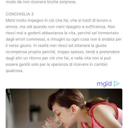
modo da non ricevere brutte sorprese.
CONCHIGLIA 3
Metti molto impegno in ciò che fai, che si tratti di lavoro o
amore, ma odi quando non vieni ripagato a sufficienza. Non
riesci mai a goderti abbastanza la vita, perché sei tormentato
dagli errori commessi, e rimugini su ogni cosa non è andata per
il verso giusto. In realtà non riesci ad ottenere la giusta
ricompensa proprio perché, troppo spesso, tendi a pretendere
dagli altri un ritorno per ciò che fai, e nella vita non si può
essere gentili solo per la speranza di ricevere in cambio
qualcosa.