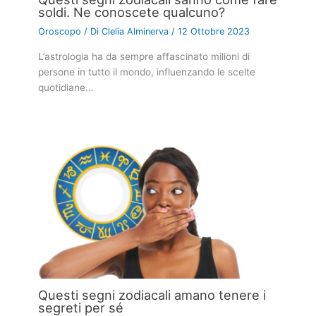
soldi. Ne conoscete qualcuno?
Oroscopo
/ Di
Clelia Alminerva
/
12 Ottobre 2023
L’astrologia ha da sempre affascinato milioni di
persone in tutto il mondo, influenzando le scelte
quotidiane…
Questi segni zodiacali amano tenere i
segreti per sé