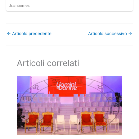
←
Articolo precedente
Articolo successivo
→
Articoli correlati