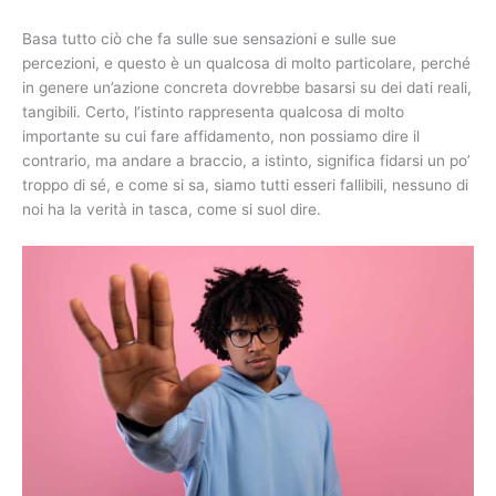
Basa tutto ciò che fa sulle sue sensazioni e sulle sue
percezioni, e questo è un qualcosa di molto particolare, perché
in genere un’azione concreta dovrebbe basarsi su dei dati reali,
tangibili. Certo, l’istinto rappresenta qualcosa di molto
importante su cui fare affidamento, non possiamo dire il
contrario, ma andare a braccio, a istinto, significa fidarsi un po’
troppo di sé, e come si sa, siamo tutti esseri fallibili, nessuno di
noi ha la verità in tasca, come si suol dire.