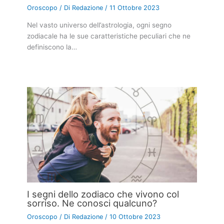
Oroscopo
/ Di
Redazione
/
11 Ottobre 2023
Nel vasto universo dell’astrologia, ogni segno
zodiacale ha le sue caratteristiche peculiari che ne
definiscono la…
I segni dello zodiaco che vivono col
sorriso. Ne conosci qualcuno?
Oroscopo
/ Di
Redazione
/
10 Ottobre 2023