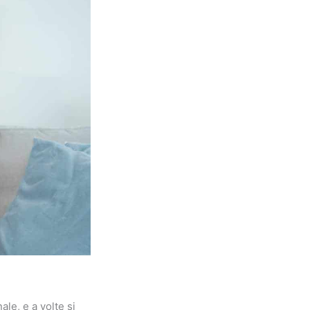
le, e a volte si