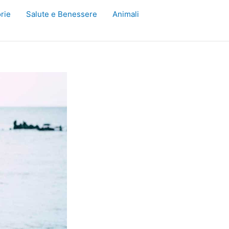
rie
Salute e Benessere
Animali