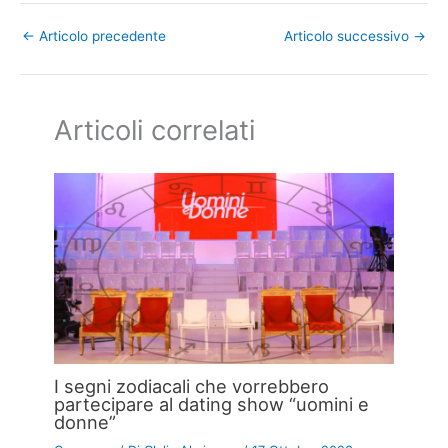
←
Articolo precedente
Articolo successivo
→
Articoli correlati
I segni zodiacali che vorrebbero
partecipare al dating show “uomini e
donne”