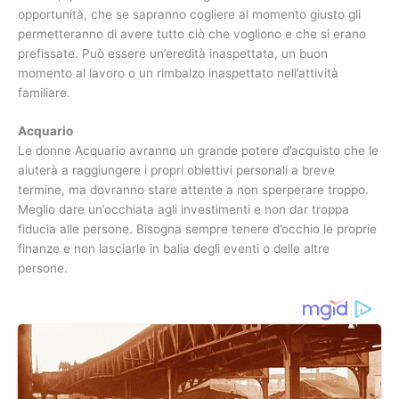
opportunità, che se sapranno cogliere al momento giusto gli
permetteranno di avere tutto ciò che vogliono e che si erano
prefissate. Può essere un’eredità inaspettata, un buon
momento al lavoro o un rimbalzo inaspettato nell’attività
familiare.
Acquario
Le donne Acquario avranno un grande potere d’acquisto che le
aiuterà a raggiungere i propri obiettivi personali a breve
termine, ma dovranno stare attente a non sperperare troppo.
Meglio dare un’occhiata agli investimenti e non dar troppa
fiducia alle persone. Bisogna sempre tenere d’occhio le proprie
finanze e non lasciarle in balia degli eventi o delle altre
persone.