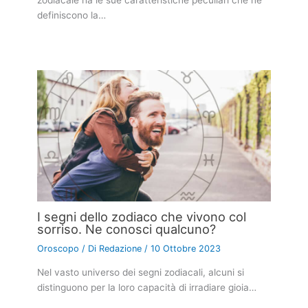
definiscono la…
I segni dello zodiaco che vivono col
sorriso. Ne conosci qualcuno?
Oroscopo
/ Di
Redazione
/
10 Ottobre 2023
Nel vasto universo dei segni zodiacali, alcuni si
distinguono per la loro capacità di irradiare gioia…