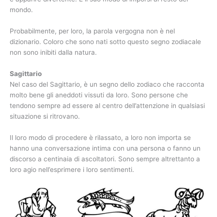
mondo.
Probabilmente, per loro, la parola vergogna non è nel
dizionario. Coloro che sono nati sotto questo segno zodiacale
non sono inibiti dalla natura.
Sagittario
Nel caso del Sagittario, è un segno dello zodiaco che racconta
molto bene gli aneddoti vissuti da loro. Sono persone che
tendono sempre ad essere al centro dell’attenzione in qualsiasi
situazione si ritrovano.
Il loro modo di procedere è rilassato, a loro non importa se
hanno una conversazione intima con una persona o fanno un
discorso a centinaia di ascoltatori. Sono sempre altrettanto a
loro agio nell’esprimere i loro sentimenti.