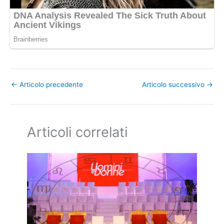
←
Articolo precedente
Articolo successivo
→
Articoli correlati