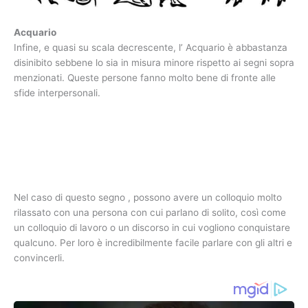
Acquario
Infine, e quasi su scala decrescente, l’ Acquario è abbastanza
disinibito sebbene lo sia in misura minore rispetto ai segni sopra
menzionati. Queste persone fanno molto bene di fronte alle
sfide interpersonali.
Nel caso di questo segno , possono avere un colloquio molto
rilassato con una persona con cui parlano di solito, così come
un colloquio di lavoro o un discorso in cui vogliono conquistare
qualcuno. Per loro è incredibilmente facile parlare con gli altri e
convincerli.