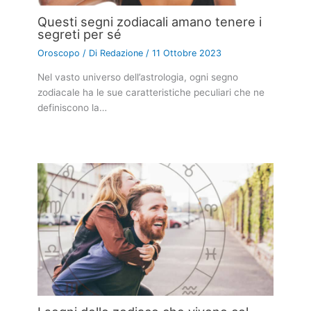
Questi segni zodiacali amano tenere i
segreti per sé
Oroscopo
/ Di
Redazione
/
11 Ottobre 2023
Nel vasto universo dell’astrologia, ogni segno
zodiacale ha le sue caratteristiche peculiari che ne
definiscono la…