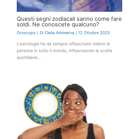
Questi segni zodiacali sanno come fare
soldi. Ne conoscete qualcuno?
Oroscopo
/ Di
Clelia Alminerva
/
12 Ottobre 2023
L’astrologia ha da sempre affascinato milioni di
persone in tutto il mondo, influenzando le scelte
quotidiane…