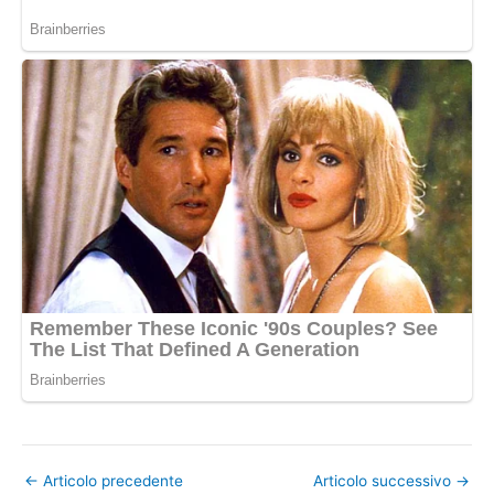
←
Articolo precedente
Articolo successivo
→