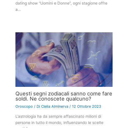
dating show “Uomini e Donne”, ogni stagione offre
a…
Questi segni zodiacali sanno come fare
soldi. Ne conoscete qualcuno?
Oroscopo
/ Di
Clelia Alminerva
/
12 Ottobre 2023
L’astrologia ha da sempre affascinato milioni di
persone in tutto il mondo, influenzando le scelte