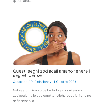
quotidiane…
Questi segni zodiacali amano tenere i
segreti per sé
Oroscopo
/ Di
Redazione
/
11 Ottobre 2023
Nel vasto universo dell’astrologia, ogni segno
zodiacale ha le sue caratteristiche peculiari che ne
definiscono la…