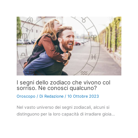
I segni dello zodiaco che vivono col
sorriso. Ne conosci qualcuno?
Oroscopo
/ Di
Redazione
/
10 Ottobre 2023
Nel vasto universo dei segni zodiacali, alcuni si
distinguono per la loro capacità di irradiare gioia…