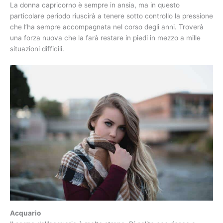
La donna capricorno è sempre in ansia, ma in questo
particolare periodo riuscirà a tenere sotto controllo la pressione
che l’ha sempre accompagnata nel corso degli anni. Troverà
una forza nuova che la farà restare in piedi in mezzo a mille
situazioni difficili.
Acquario