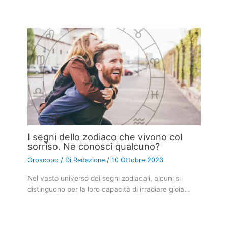
I segni dello zodiaco che vivono col
sorriso. Ne conosci qualcuno?
Oroscopo
/ Di
Redazione
/
10 Ottobre 2023
Nel vasto universo dei segni zodiacali, alcuni si
distinguono per la loro capacità di irradiare gioia…