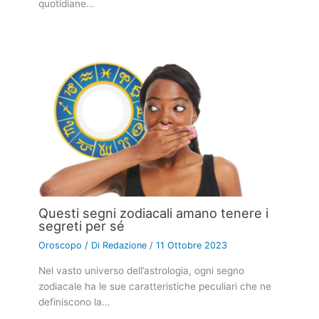
quotidiane…
Questi segni zodiacali amano tenere i
segreti per sé
Oroscopo
/ Di
Redazione
/
11 Ottobre 2023
Nel vasto universo dell’astrologia, ogni segno
zodiacale ha le sue caratteristiche peculiari che ne
definiscono la…