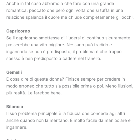
Anche in tal caso abbiamo a che fare con una grande
romantica, peccato che però ogni volta che si tuffa in una
relazione spalanca il cuore ma chiude completamente gli occhi.
Capricorno
Se il capricorno smettesse di illudersi di continuo sicuramente
passerebbe una vita migliore. Nessuno può tradirlo e
ingannarlo se non è predisposto, il problema è che troppo
spesso è ben predisposto a cadere nel tranello.
Gemelli
E cosa dire di questa donna? Finisce sempre per credere in
modo erroneo che tutto sia possibile prima o poi. Meno illusioni,
più realtà. Le farebbe bene.
Bilancia
Il suo problema principale è la fiducia che concede agli altri
anche quando non la meritano. È molto facile da manipolare e
ingannare.