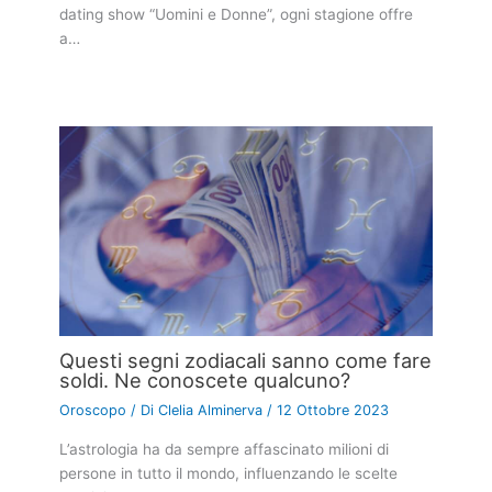
dating show “Uomini e Donne”, ogni stagione offre
a…
Questi segni zodiacali sanno come fare
soldi. Ne conoscete qualcuno?
Oroscopo
/ Di
Clelia Alminerva
/
12 Ottobre 2023
L’astrologia ha da sempre affascinato milioni di
persone in tutto il mondo, influenzando le scelte