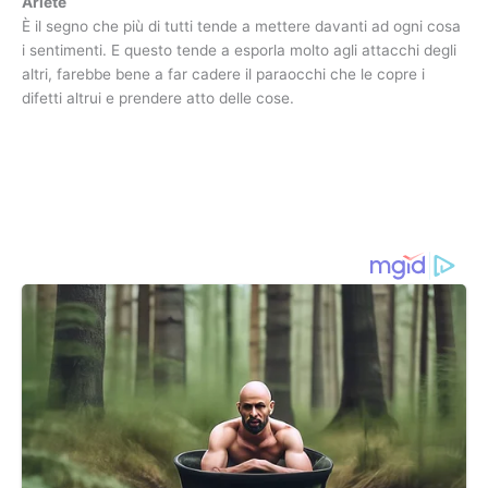
Ariete
È il segno che più di tutti tende a mettere davanti ad ogni cosa
i sentimenti. E questo tende a esporla molto agli attacchi degli
altri, farebbe bene a far cadere il paraocchi che le copre i
difetti altrui e prendere atto delle cose.