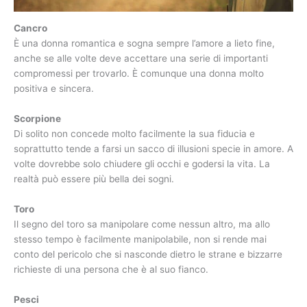
Cancro
È una donna romantica e sogna sempre l’amore a lieto fine,
anche se alle volte deve accettare una serie di importanti
compromessi per trovarlo. È comunque una donna molto
positiva e sincera.
Scorpione
Di solito non concede molto facilmente la sua fiducia e
soprattutto tende a farsi un sacco di illusioni specie in amore. A
volte dovrebbe solo chiudere gli occhi e godersi la vita. La
realtà può essere più bella dei sogni.
Toro
Il segno del toro sa manipolare come nessun altro, ma allo
stesso tempo è facilmente manipolabile, non si rende mai
conto del pericolo che si nasconde dietro le strane e bizzarre
richieste di una persona che è al suo fianco.
Pesci