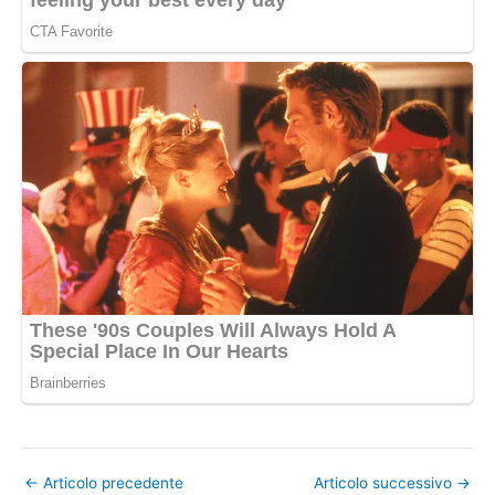
←
Articolo precedente
Articolo successivo
→