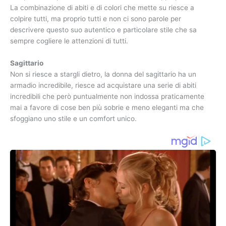
La combinazione di abiti e di colori che mette su riesce a
colpire tutti, ma proprio tutti e non ci sono parole per
descrivere questo suo autentico e particolare stile che sa
sempre cogliere le attenzioni di tutti.
Sagittario
Non si riesce a stargli dietro, la donna del sagittario ha un
armadio incredibile, riesce ad acquistare una serie di abiti
incredibili che però puntualmente non indossa praticamente
mai a favore di cose ben più sobrie e meno eleganti ma che
sfoggiano uno stile e un comfort unico.