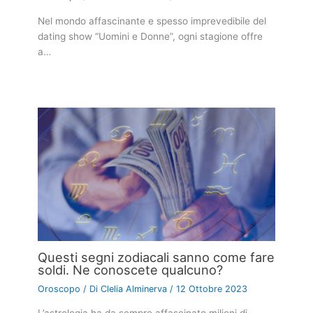
Nel mondo affascinante e spesso imprevedibile del
dating show “Uomini e Donne”, ogni stagione offre
a…
Questi segni zodiacali sanno come fare
soldi. Ne conoscete qualcuno?
Oroscopo
/ Di
Clelia Alminerva
/
12 Ottobre 2023