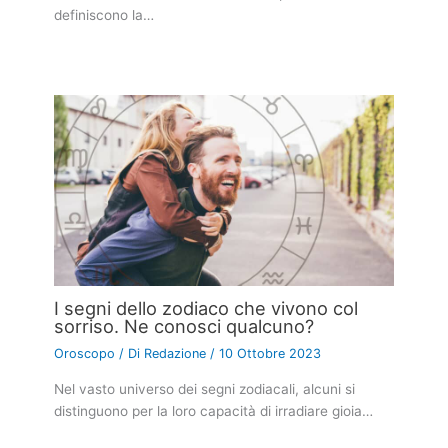
definiscono la…
I segni dello zodiaco che vivono col
sorriso. Ne conosci qualcuno?
Oroscopo
/ Di
Redazione
/
10 Ottobre 2023
Nel vasto universo dei segni zodiacali, alcuni si
distinguono per la loro capacità di irradiare gioia…