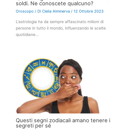
soldi. Ne conoscete qualcuno?
Oroscopo
/ Di
Clelia Alminerva
/
12 Ottobre 2023
L’astrologia ha da sempre affascinato milioni di
persone in tutto il mondo, influenzando le scelte
quotidiane…
Questi segni zodiacali amano tenere i
segreti per sé