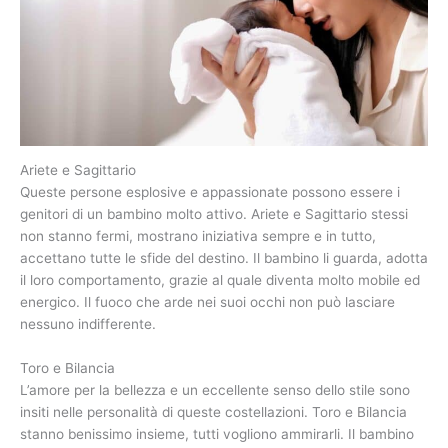
Ariete e Sagittario
Queste persone esplosive e appassionate possono essere i
genitori di un bambino molto attivo. Ariete e Sagittario stessi
non stanno fermi, mostrano iniziativa sempre e in tutto,
accettano tutte le sfide del destino. Il bambino li guarda, adotta
il loro comportamento, grazie al quale diventa molto mobile ed
energico. Il fuoco che arde nei suoi occhi non può lasciare
nessuno indifferente.
Toro e Bilancia
L’amore per la bellezza e un eccellente senso dello stile sono
insiti nelle personalità di queste costellazioni. Toro e Bilancia
stanno benissimo insieme, tutti vogliono ammirarli. Il bambino