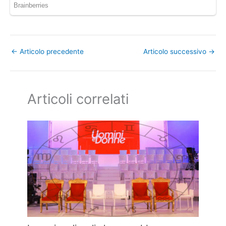
←
Articolo precedente
Articolo successivo
→
Articoli correlati