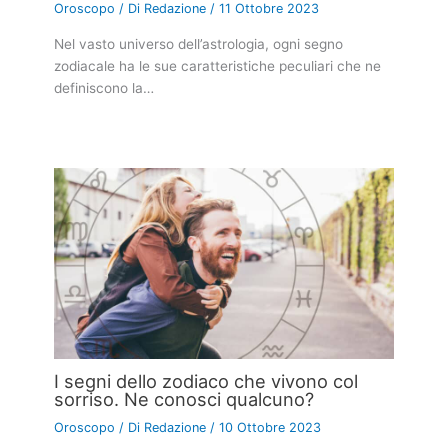
Oroscopo
/ Di
Redazione
/
11 Ottobre 2023
Nel vasto universo dell’astrologia, ogni segno
zodiacale ha le sue caratteristiche peculiari che ne
definiscono la…
I segni dello zodiaco che vivono col
sorriso. Ne conosci qualcuno?
Oroscopo
/ Di
Redazione
/
10 Ottobre 2023