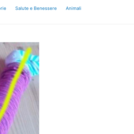
rie
Salute e Benessere
Animali