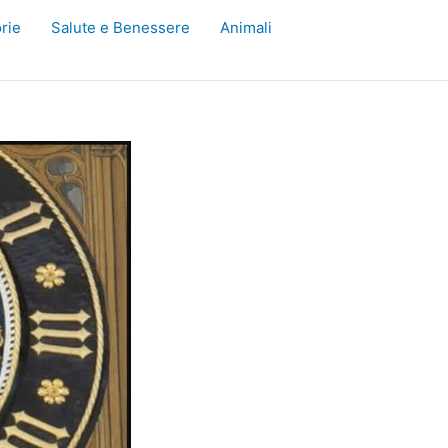
rie
Salute e Benessere
Animali