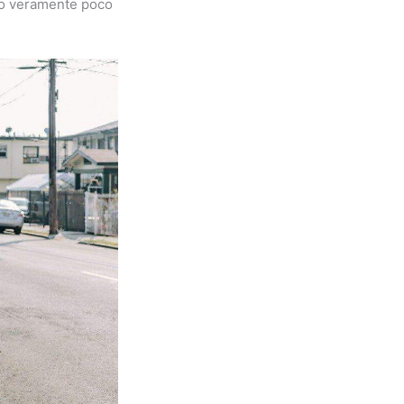
ano veramente poco