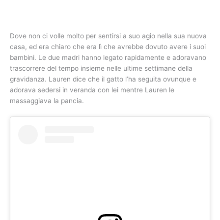
Dove non ci volle molto per sentirsi a suo agio nella sua nuova
casa, ed era chiaro che era lì che avrebbe dovuto avere i suoi
bambini. Le due madri hanno legato rapidamente e adoravano
trascorrere del tempo insieme nelle ultime settimane della
gravidanza. Lauren dice che il gatto l’ha seguita ovunque e
adorava sedersi in veranda con lei mentre Lauren le
massaggiava la pancia.