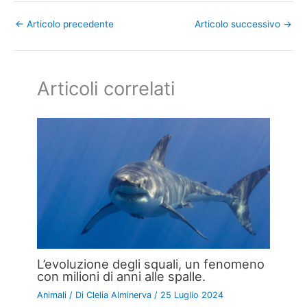
←
Articolo precedente
Articolo successivo
→
Articoli correlati
L’evoluzione degli squali, un fenomeno
con milioni di anni alle spalle.
Animali
/ Di
Clelia Alminerva
/
25 Luglio 2024