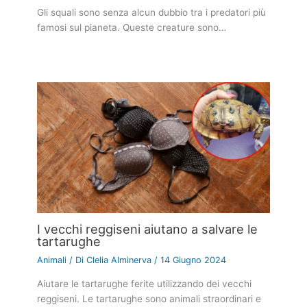
Gli squali sono senza alcun dubbio tra i predatori più
famosi sul pianeta. Queste creature sono…
I vecchi reggiseni aiutano a salvare le
tartarughe
Animali
/ Di
Clelia Alminerva
/
14 Giugno 2024
Aiutare le tartarughe ferite utilizzando dei vecchi
reggiseni. Le tartarughe sono animali straordinari e