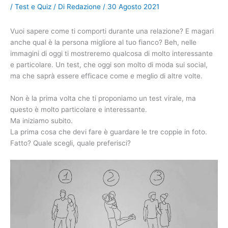
/
Test e Quiz
/ Di
Redazione
/
30 Agosto 2021
Vuoi sapere come ti comporti durante una relazione? E magari
anche qual è la persona migliore al tuo fianco? Beh, nelle
immagini di oggi ti mostreremo qualcosa di molto interessante
e particolare. Un test, che oggi son molto di moda sui social,
ma che saprà essere efficace come e meglio di altre volte.
Non è la prima volta che ti proponiamo un test virale, ma
questo è molto particolare e interessante.
Ma iniziamo subito.
La prima cosa che devi fare è guardare le tre coppie in foto.
Fatto? Quale scegli, quale preferisci?