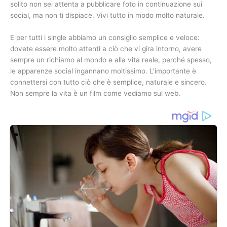
solito non sei attenta a pubblicare foto in continuazione sui
social, ma non ti dispiace. Vivi tutto in modo molto naturale.
E per tutti i single abbiamo un consiglio semplice e veloce:
dovete essere molto attenti a ciò che vi gira intorno, avere
sempre un richiamo al mondo e alla vita reale, perché spesso,
le apparenze social ingannano moltissimo. L’importante è
connettersi con tutto ciò che è semplice, naturale e sincero.
Non sempre la vita è un film come vediamo sul web.