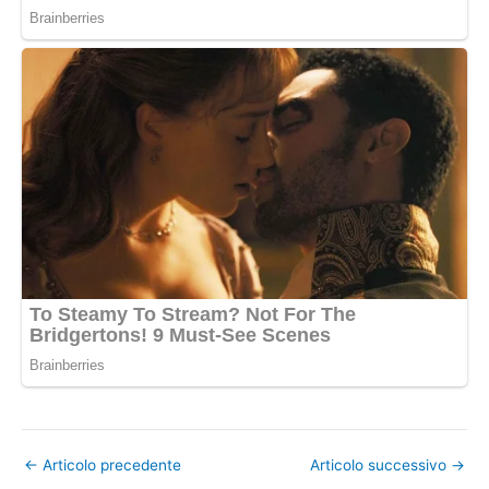
←
Articolo precedente
Articolo successivo
→