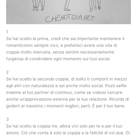
1
Se hai scelto la prima, credi che sia importante mantenere il
romanticismo sempre vivo, e preferisci avere una vita di
coppia molto riservata, senza sentire necessariamente
l’urgenza di condividere ogni momento sui tuoi social.
2
Se hai scelto la seconda coppia, di solito ti comporti in mezzo
agli altri con naturalezza e sei anche molto social. Posti selfie
insieme al tuo partner di continuo, come se volessi cercare
anche un’approvazione esterna per la tua relazione. Ricorda di
goderti al massimo i momenti migliori, però. È per il tuo bene.
3
Se hai scelto la coppia tre, allora vivi solo per te e per il tuo
amore. Ciò che conta è solo la coppia e la felicità di voi due. Di