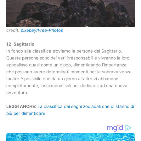
credit:
pixabay/Free-Photos
12. Sagittario
In fondo alla classifica troviamo le persone del Sagittario.
Queste persone sono dei veri irresponsabili e vivranno la loro
apocalisse quasi come un gioco, dimenticando l’importanza
che possono avere determinati momenti per la sopravvivenza.
Inoltre è possibile che da un giorno all’altro vi abbandoni
completamente, lasciandovi soli per dedicarsi ad una nuova
avventura.
LEGGI ANCHE:
La classifica dei segni zodiacali che ci stanno di
più per dimenticare