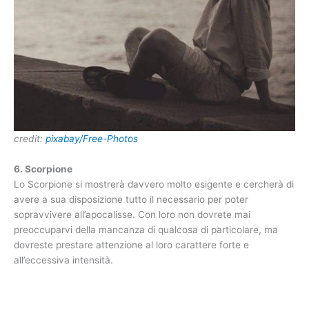
credit:
pixabay/Free-Photos
6. Scorpione
Lo Scorpione si mostrerà davvero molto esigente e cercherà di
avere a sua disposizione tutto il necessario per poter
sopravvivere all’apocalisse. Con loro non dovrete mai
preoccuparvi della mancanza di qualcosa di particolare, ma
dovreste prestare attenzione al loro carattere forte e
all’eccessiva intensità.