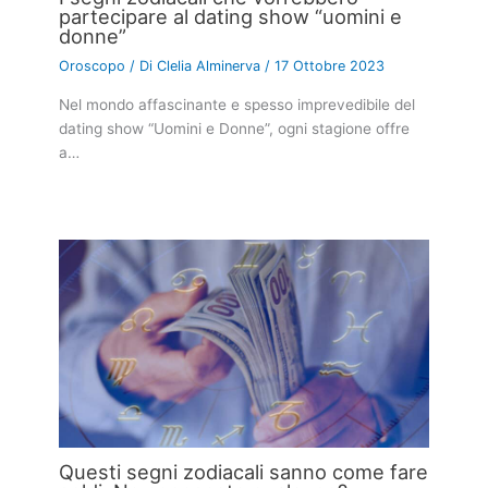
partecipare al dating show “uomini e
donne”
Oroscopo
/ Di
Clelia Alminerva
/
17 Ottobre 2023
Nel mondo affascinante e spesso imprevedibile del
dating show “Uomini e Donne”, ogni stagione offre
a…
Questi segni zodiacali sanno come fare