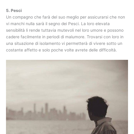
5. Pesci
Un compagno che farà del suo meglio per assicurarsi che non
vi manchi nulla sarà il segno dei Pesci. La loro elevata
sensibilità li rende tuttavia mutevoli nel loro umore e possono
cadere facilmente in periodi di malumore. Trovarsi con loro in
una situazione di isolamento vi permetterà di vivere sotto un
costante affetto e solo poche volte avrete delle difficoltà.