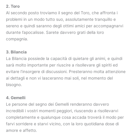
2. Toro
Al secondo posto troviamo il segno del Toro, che affronta i
problemi in un modo tutto suo, assolutamente tranquillo e
sereno e quindi saranno degli ottimi amici per accompagnarvi
durante l’apocalisse. Sarete davvero grati della loro
compagnia.
3. Bilancia
La Bilancia possiede la capacità di quietare gli animi, e quindi
sarà molto importante per riuscire a risollevare gli spiriti ed
evitare l’insorgere di discussioni. Presteranno molta attenzione
ai dettagli e non vi lasceranno mai soli, nel momento del
bisogno.
4. Gemelli
Le persone del segno dei Gemelli renderanno davvero
incredibili i vostri momenti peggiori, riuscendo a risollevarvi
completamente e qualunque cosa accada troverà il modo per
farvi sorridere e starvi vicino, con la loro quotidiana dose di
amore e affetto.