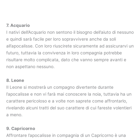
7. Acquario
I nativi dell’Acquario non sentono il bisogno dell’aiuto di nessuno
e quindi sarà facile per loro sopravvivere anche da soli
all’apocalisse. Con loro riuscirete sicuramente ad assicurarvi un
futuro, tuttavia la convivenza in loro compagnia potrebbe
risultare molto complicata, dato che vanno sempre avanti e
non aspettano nessuno.
8. Leone
Il Leone si mostrerà un compagno divertente durante
l’apocalisse e non vi farà mai conoscere la noia, tuttavia ha un
carattere pericoloso e a volte non saprete come affrontarlo,
rivelando alcuni tratti del suo carattere di cui fareste volentieri
a meno.
9. Capricorno
Affrontare l’apocalisse in compagnia di un Capricorno è una