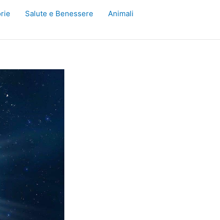
rie
Salute e Benessere
Animali