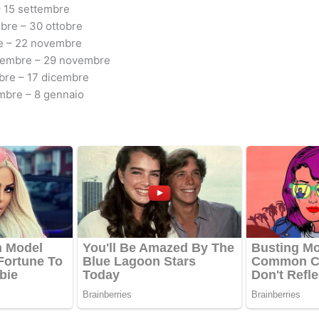
– 15 settembre
bre – 30 ottobre
re – 22 novembre
vembre – 29 novembre
bre – 17 dicembre
embre – 8 gennaio