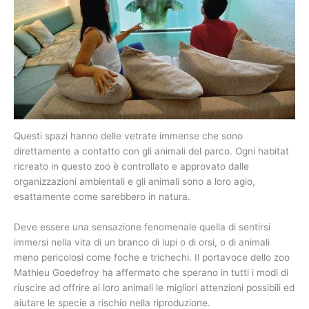
Questi spazi hanno delle vetrate immense che sono
direttamente a contatto con gli animali del parco. Ogni habitat
ricreato in questo zoo è controllato e approvato dalle
organizzazioni ambientali e gli animali sono a loro agio,
esattamente come sarebbero in natura.
Deve essere una sensazione fenomenale quella di sentirsi
immersi nella vita di un branco di lupi o di orsi, o di animali
meno pericolosi come foche e trichechi. Il portavoce dello zoo
Mathieu Goedefroy ha affermato che sperano in tutti i modi di
riuscire ad offrire ai loro animali le migliori attenzioni possibili ed
aiutare le specie a rischio nella riproduzione.