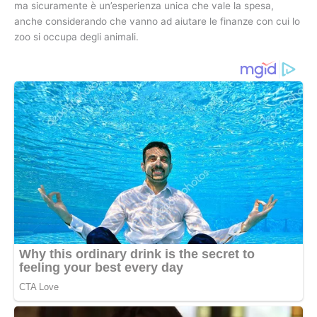
ma sicuramente è un’esperienza unica che vale la spesa,
anche considerando che vanno ad aiutare le finanze con cui lo
zoo si occupa degli animali.