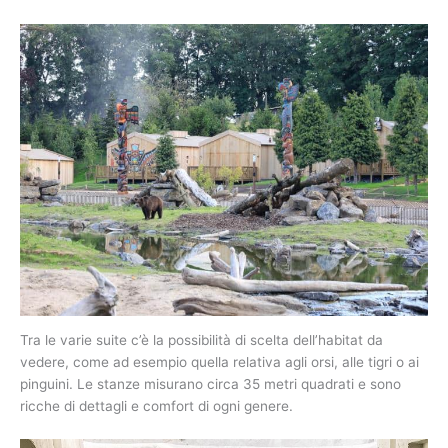
Tra le varie suite c’è la possibilità di scelta dell’habitat da
vedere, come ad esempio quella relativa agli orsi, alle tigri o ai
pinguini. Le stanze misurano circa 35 metri quadrati e sono
ricche di dettagli e comfort di ogni genere.