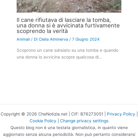
Il cane rifiutava di lasciare la tomba,
una donna si è avvicinata furtivamente
scoprendo la verità
Animali
/ Di
Clelia Alminerva
/
7 Giugno 2024
Scoprono un cane sdraiato su una tomba e quando
una donna lo avvicina scopre qualcosa di…
Copyright © 2026 CheNotizia.net | CIF: B76273051 |
Privacy Policy
|
Cookie Policy
|
Change privacy settings
Questo blog non è una testata giornalistica, in quanto viene
aggiornato senza alcuna periodicità. Non può pertanto considerarsi