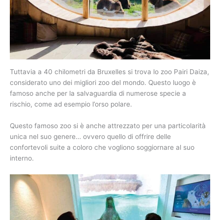
Tuttavia a 40 chilometri da Bruxelles si trova lo zoo Pairi Daiza,
considerato uno dei migliori zoo del mondo. Questo luogo è
famoso anche per la salvaguardia di numerose specie a
rischio, come ad esempio l’orso polare.
Questo famoso zoo si è anche attrezzato per una particolarità
unica nel suo genere… ovvero quello di offrire delle
confortevoli suite a coloro che vogliono soggiornare al suo
interno.