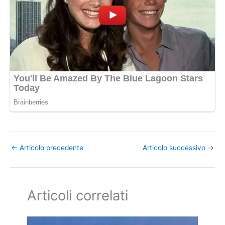
←
Articolo precedente
Articolo successivo
→
Articoli correlati