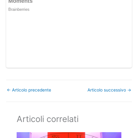
←
Articolo precedente
Articolo successivo
→
Articoli correlati