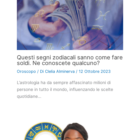
Questi segni zodiacali sanno come fare
soldi. Ne conoscete qualcuno?
Oroscopo
/ Di
Clelia Alminerva
/
12 Ottobre 2023
L’astrologia ha da sempre affascinato milioni di
persone in tutto il mondo, influenzando le scelte
quotidiane…