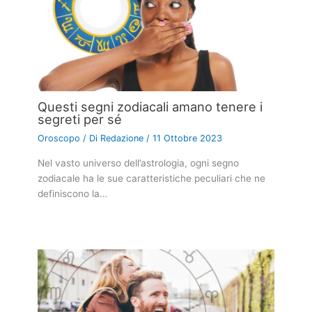
Questi segni zodiacali amano tenere i
segreti per sé
Oroscopo
/ Di
Redazione
/
11 Ottobre 2023
Nel vasto universo dell’astrologia, ogni segno
zodiacale ha le sue caratteristiche peculiari che ne
definiscono la…