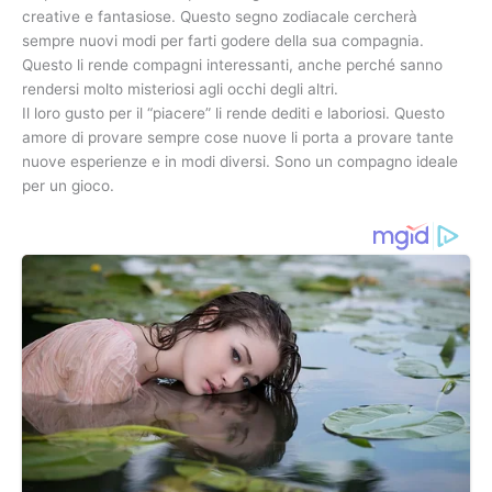
creative e fantasiose. Questo segno zodiacale cercherà
sempre nuovi modi per farti godere della sua compagnia.
Questo li rende compagni interessanti, anche perché sanno
rendersi molto misteriosi agli occhi degli altri.
Il loro gusto per il “piacere” li rende dediti e laboriosi. Questo
amore di provare sempre cose nuove li porta a provare tante
nuove esperienze e in modi diversi. Sono un compagno ideale
per un gioco.