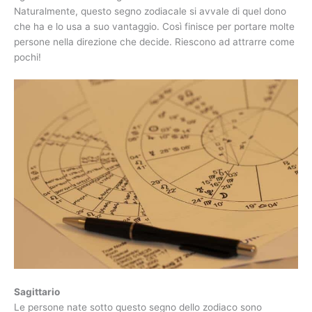
Naturalmente, questo segno zodiacale si avvale di quel dono
che ha e lo usa a suo vantaggio. Così finisce per portare molte
persone nella direzione che decide. Riescono ad attrarre come
pochi!
Sagittario
Le persone nate sotto questo segno dello zodiaco sono