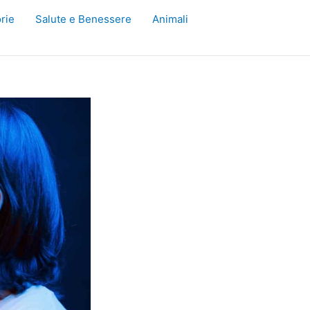
rie
Salute e Benessere
Animali