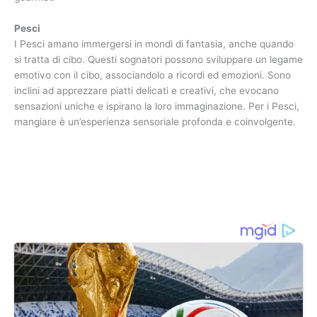
Pesci
I Pesci amano immergersi in mondi di fantasia, anche quando
si tratta di cibo. Questi sognatori possono sviluppare un legame
emotivo con il cibo, associandolo a ricordi ed emozioni. Sono
inclini ad apprezzare piatti delicati e creativi, che evocano
sensazioni uniche e ispirano la loro immaginazione. Per i Pesci,
mangiare è un’esperienza sensoriale profonda e coinvolgente.