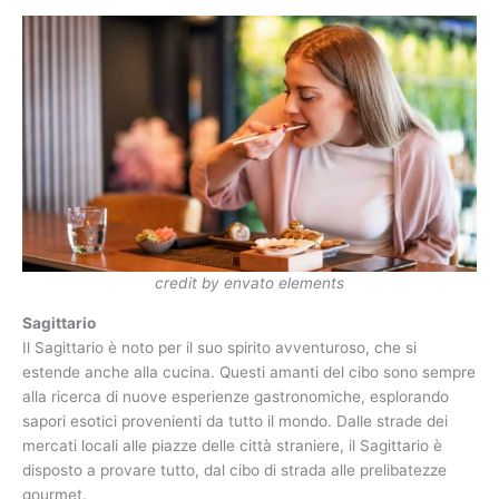
credit by envato elements
Sagittario
Il Sagittario è noto per il suo spirito avventuroso, che si
estende anche alla cucina. Questi amanti del cibo sono sempre
alla ricerca di nuove esperienze gastronomiche, esplorando
sapori esotici provenienti da tutto il mondo. Dalle strade dei
mercati locali alle piazze delle città straniere, il Sagittario è
disposto a provare tutto, dal cibo di strada alle prelibatezze
gourmet.