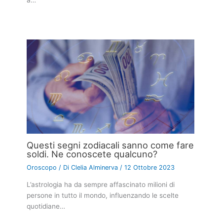
Questi segni zodiacali sanno come fare
soldi. Ne conoscete qualcuno?
Oroscopo
/ Di
Clelia Alminerva
/
12 Ottobre 2023
L’astrologia ha da sempre affascinato milioni di
persone in tutto il mondo, influenzando le scelte
quotidiane…