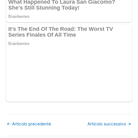
←
Articolo precedente
Articolo successivo
→