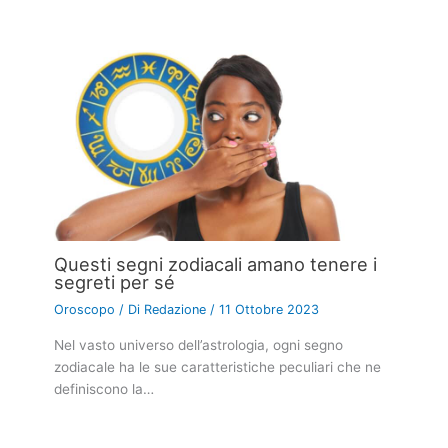
Questi segni zodiacali amano tenere i
segreti per sé
Oroscopo
/ Di
Redazione
/
11 Ottobre 2023
Nel vasto universo dell’astrologia, ogni segno
zodiacale ha le sue caratteristiche peculiari che ne
definiscono la…