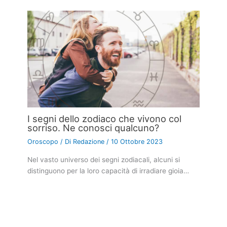
I segni dello zodiaco che vivono col
sorriso. Ne conosci qualcuno?
Oroscopo
/ Di
Redazione
/
10 Ottobre 2023
Nel vasto universo dei segni zodiacali, alcuni si
distinguono per la loro capacità di irradiare gioia…