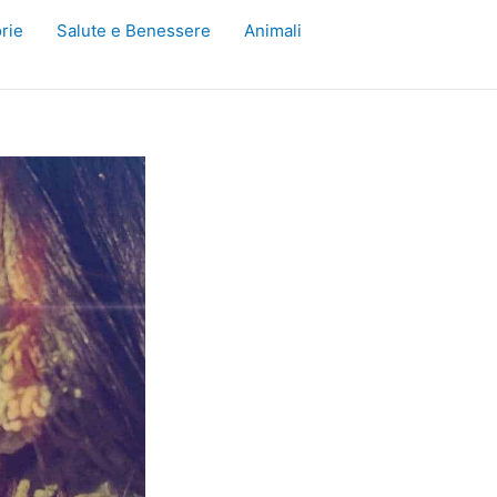
rie
Salute e Benessere
Animali