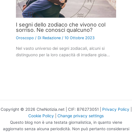
I segni dello zodiaco che vivono col
sorriso. Ne conosci qualcuno?
Oroscopo
/ Di
Redazione
/
10 Ottobre 2023
Nel vasto universo dei segni zodiacali, alcuni si
distinguono per la loro capacità di irradiare gioia…
Copyright © 2026 CheNotizia.net | CIF: B76273051 |
Privacy Policy
|
Cookie Policy
|
Change privacy settings
Questo blog non è una testata giornalistica, in quanto viene
aggiornato senza alcuna periodicità. Non può pertanto considerarsi