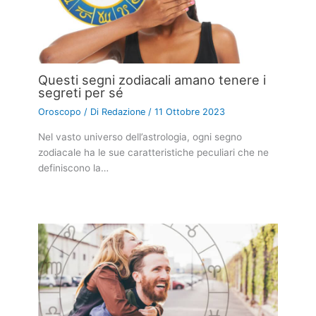
Questi segni zodiacali amano tenere i
segreti per sé
Oroscopo
/ Di
Redazione
/
11 Ottobre 2023
Nel vasto universo dell’astrologia, ogni segno
zodiacale ha le sue caratteristiche peculiari che ne
definiscono la…