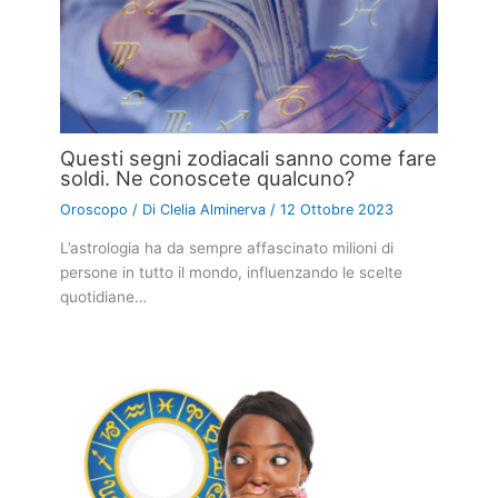
Questi segni zodiacali sanno come fare
soldi. Ne conoscete qualcuno?
Oroscopo
/ Di
Clelia Alminerva
/
12 Ottobre 2023
L’astrologia ha da sempre affascinato milioni di
persone in tutto il mondo, influenzando le scelte
quotidiane…