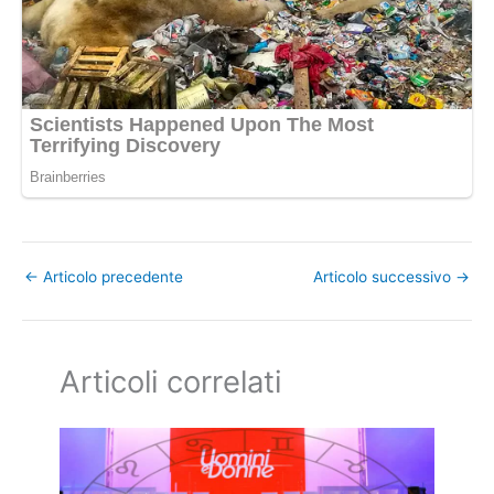
←
Articolo precedente
Articolo successivo
→
Articoli correlati