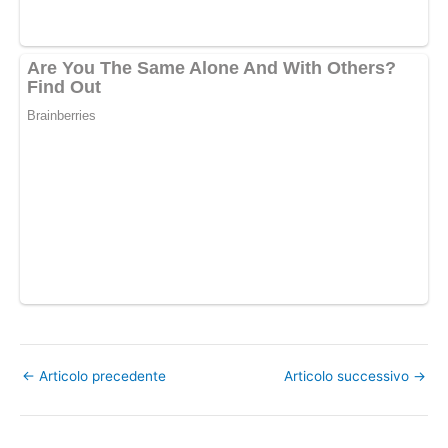
←
Articolo precedente
Articolo successivo
→