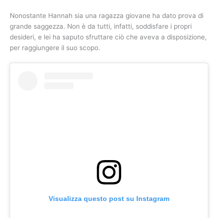
Nonostante Hannah sia una ragazza giovane ha dato prova di
grande saggezza. Non è da tutti, infatti, soddisfare i propri
desideri, e lei ha saputo sfruttare ciò che aveva a disposizione,
per raggiungere il suo scopo.
Visualizza questo post su Instagram