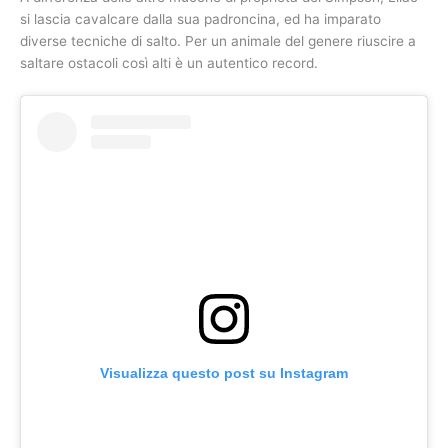
si lascia cavalcare dalla sua padroncina, ed ha imparato
diverse tecniche di salto. Per un animale del genere riuscire a
saltare ostacoli così alti è un autentico record.
Visualizza questo post su Instagram