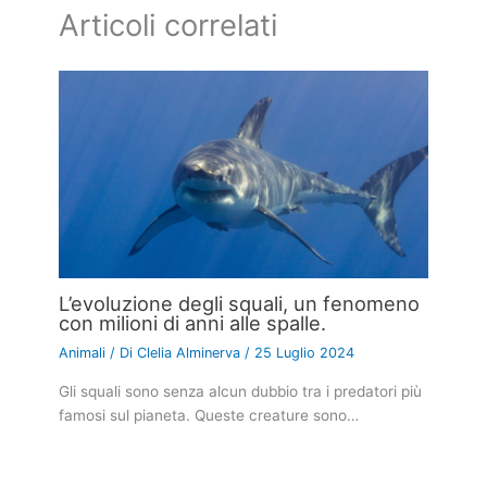
Articoli correlati
L’evoluzione degli squali, un fenomeno
con milioni di anni alle spalle.
Animali
/ Di
Clelia Alminerva
/
25 Luglio 2024
Gli squali sono senza alcun dubbio tra i predatori più
famosi sul pianeta. Queste creature sono…