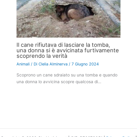
Il cane rifiutava di lasciare la tomba,
una donna si è avvicinata furtivamente
scoprendo la verità
Animali
/ Di
Clelia Alminerva
/
7 Giugno 2024
Scoprono un cane sdraiato su una tomba e quando
una donna lo avvicina scopre qualcosa di…