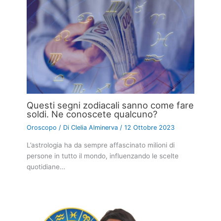
Questi segni zodiacali sanno come fare
soldi. Ne conoscete qualcuno?
Oroscopo
/ Di
Clelia Alminerva
/
12 Ottobre 2023
L’astrologia ha da sempre affascinato milioni di
persone in tutto il mondo, influenzando le scelte
quotidiane…