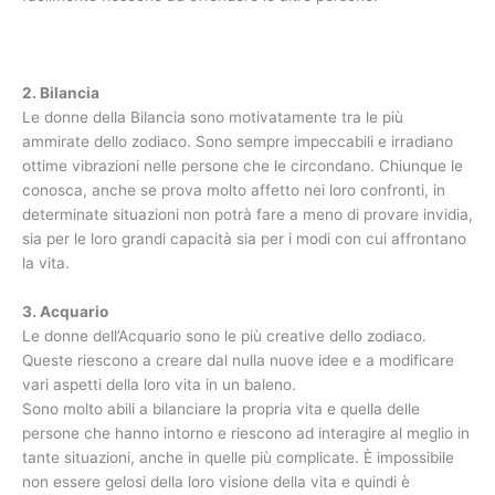
2. Bilancia
Le donne della Bilancia sono motivatamente tra le più
ammirate dello zodiaco. Sono sempre impeccabili e irradiano
ottime vibrazioni nelle persone che le circondano. Chiunque le
conosca, anche se prova molto affetto nei loro confronti, in
determinate situazioni non potrà fare a meno di provare invidia,
sia per le loro grandi capacità sia per i modi con cui affrontano
la vita.
3. Acquario
Le donne dell’Acquario sono le più creative dello zodiaco.
Queste riescono a creare dal nulla nuove idee e a modificare
vari aspetti della loro vita in un baleno.
Sono molto abili a bilanciare la propria vita e quella delle
persone che hanno intorno e riescono ad interagire al meglio in
tante situazioni, anche in quelle più complicate. È impossibile
non essere gelosi della loro visione della vita e quindi è