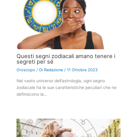
Questi segni zodiacali amano tenere i
segreti per sé
Oroscopo
/ Di
Redazione
/
11 Ottobre 2023
Nel vasto universo dell’astrologia, ogni segno
zodiacale ha le sue caratteristiche peculiari che ne
definiscono la…