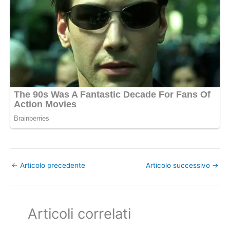
←
Articolo precedente
Articolo successivo
→
Articoli correlati