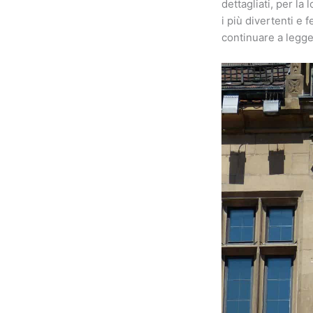
dettagliati, per la
i più divertenti e 
continuare a legge