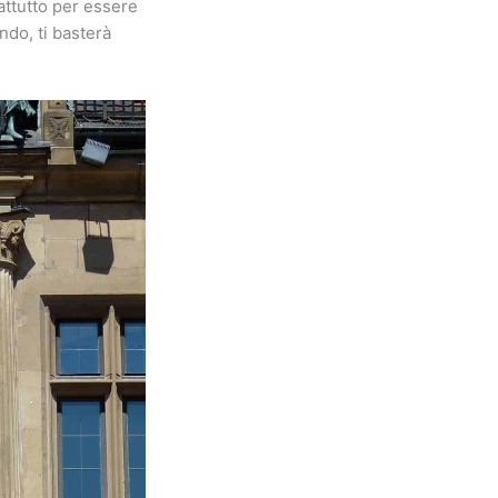
rattutto per essere
ndo, ti basterà