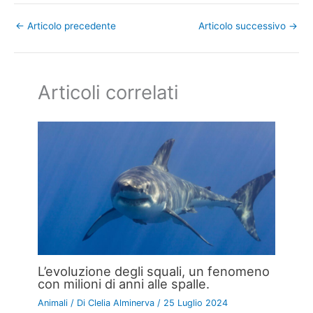
←
Articolo precedente
Articolo successivo
→
Articoli correlati
L’evoluzione degli squali, un fenomeno
con milioni di anni alle spalle.
Animali
/ Di
Clelia Alminerva
/
25 Luglio 2024