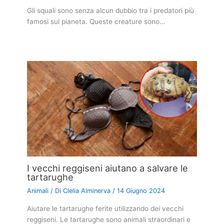
Gli squali sono senza alcun dubbio tra i predatori più
famosi sul pianeta. Queste creature sono…
I vecchi reggiseni aiutano a salvare le
tartarughe
Animali
/ Di
Clelia Alminerva
/
14 Giugno 2024
Aiutare le tartarughe ferite utilizzando dei vecchi
reggiseni. Le tartarughe sono animali straordinari e